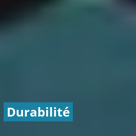
Durabilité