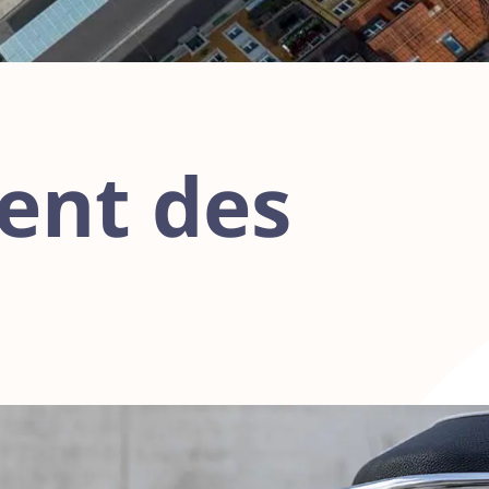
ent des