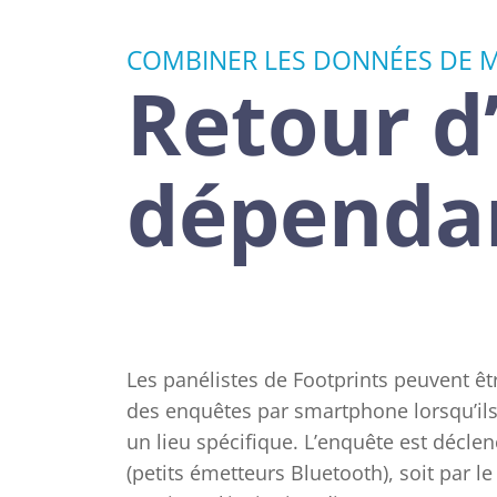
COMBINER LES DONNÉES DE M
Retour d
dépenda
Les panélistes de Footprints peuvent êt
des enquêtes par smartphone lorsqu’ils 
un lieu spécifique. L’enquête est déclen
(petits émetteurs Bluetooth), soit par le