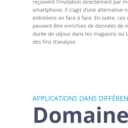
reçoivent l’invitation directement par 
smartphone. Il s’agit d’une alternative
entretiens en face à face. En outre, ce
peuvent être enrichies de données de m
durée de séjour dans les magasins ou l
des fins d’analyse.
APPLICATIONS DANS DIFFÉRE
Domaines