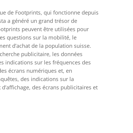
ue de Footprints, qui fonctionne depuis
sta a généré un grand trésor de
tprints peuvent être utilisées pour
 questions sur la mobilité, le
ent d’achat de la population suisse.
cherche publicitaire, les données
s indications sur les fréquences des
des écrans numériques et, en
uêtes, des indications sur la
’affichage, des écrans publicitaires et