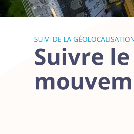
SUIVI DE LA GÉOLOCALISATIO
Suivre l
mouvem