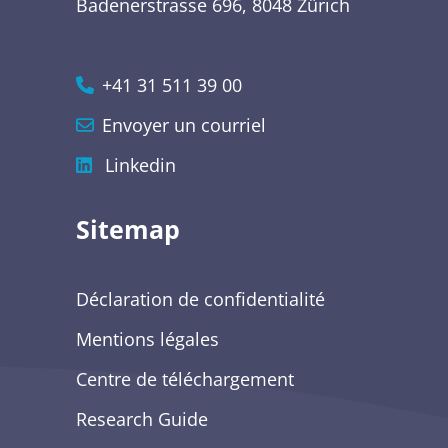
Badenerstrasse 696, 8048 Zürich
+41 31 511 39 00
Envoyer un courriel
Linkedin
Sitemap
Déclaration de confidentialité
Mentions légales
Centre de téléchargement
Research Guide