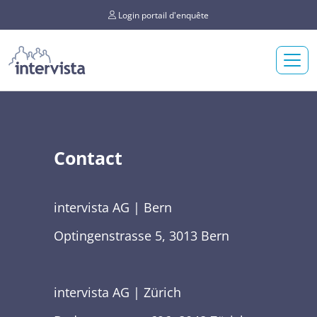
Login portail d'enquête
Contact
intervista AG | Bern
Optingenstrasse 5, 3013 Bern
intervista AG | Zürich