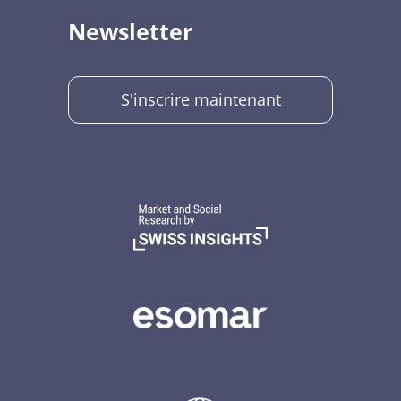
Newsletter
S'inscrire maintenant