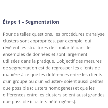
Étape 1 – Segmentation
Pour de telles questions, les procédures d’analyse
clusters sont appropriées, par exemple, qui
révèlent les structures de similarité dans les
ensembles de données et sont largement
utilisées dans la pratique. L’objectif des mesures
de segmentation est de regrouper les clients de
manière à ce que les différences entre les clients
d’un groupe ou d’un «cluster» soient aussi petites
que possible (clusters homogènes) et que les
différences entre les clusters soient aussi grandes
que possible (clusters hétérogènes).