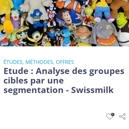
ÉTUDES, MÉTHODES, OFFRES
Etude : Analyse des groupes
cibles par une
segmentation - Swissmilk
1