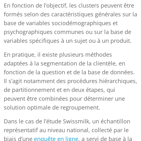
En fonction de l’objectif, les clusters peuvent être
formés selon des caractéristiques générales sur la
base de variables sociodémographiques et
psychographiques communes ou sur la base de
variables spécifiques à un sujet ou à un produit.
En pratique, il existe plusieurs méthodes
adaptées à la segmentation de la clientèle, en
fonction de la question et de la base de données.
Il s’agit notamment des procédures hiérarchiques,
de partitionnement et en deux étapes, qui
peuvent être combinées pour déterminer une
solution optimale de regroupement.
Dans le cas de l’étude Swissmilk, un échantillon
représentatif au niveau national, collecté par le
biais d’une
enquête en ligne
, a servi de base à la