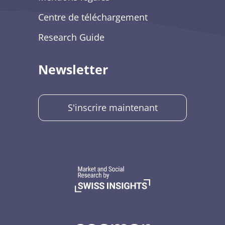
Centre de téléchargement
Research Guide
Newsletter
S'inscrire maintenant