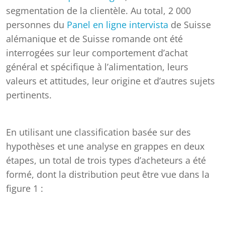
segmentation de la clientèle. Au total, 2 000
personnes du
Panel en ligne intervista
de Suisse
alémanique et de Suisse romande ont été
interrogées sur leur comportement d’achat
général et spécifique à l’alimentation, leurs
valeurs et attitudes, leur origine et d’autres sujets
pertinents.
En utilisant une classification basée sur des
hypothèses et une analyse en grappes en deux
étapes, un total de trois types d’acheteurs a été
formé, dont la distribution peut être vue dans la
figure 1 :