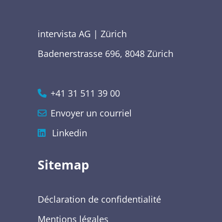
intervista AG | Zürich
Badenerstrasse 696, 8048 Zürich
+41 31 511 39 00
Envoyer un courriel
Linkedin
Sitemap
Déclaration de confidentialité
Mentions légales