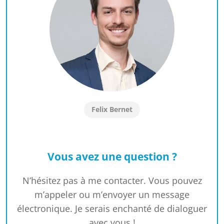
Felix Bernet
Vous avez une question ?
N’hésitez pas à me contacter. Vous pouvez
m’appeler ou m’envoyer un message
électronique. Je serais enchanté de dialoguer
avec vous !