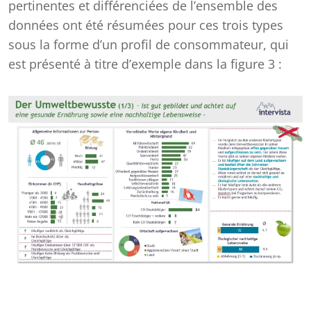
pertinentes et différenciées de l’ensemble des
données ont été résumées pour ces trois types
sous la forme d’un profil de consommateur, qui
est présenté à titre d’exemple dans la figure 3 :