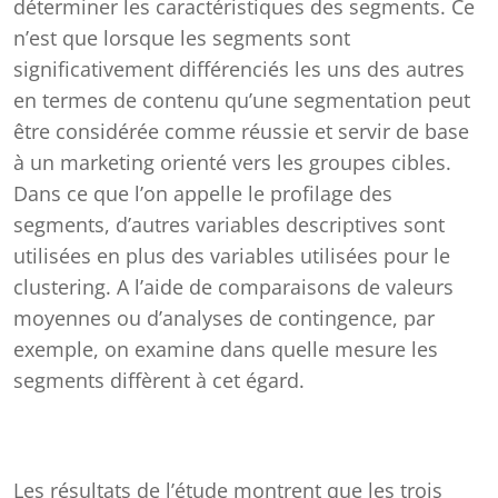
déterminer les caractéristiques des segments. Ce
n’est que lorsque les segments sont
significativement différenciés les uns des autres
en termes de contenu qu’une segmentation peut
être considérée comme réussie et servir de base
à un marketing orienté vers les groupes cibles.
Dans ce que l’on appelle le profilage des
segments, d’autres variables descriptives sont
utilisées en plus des variables utilisées pour le
clustering. A l’aide de comparaisons de valeurs
moyennes ou d’analyses de contingence, par
exemple, on examine dans quelle mesure les
segments diffèrent à cet égard.
Les résultats de l’étude montrent que les trois