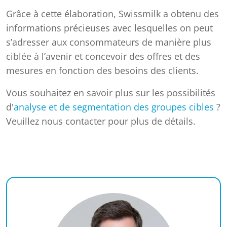
Grâce à cette élaboration, Swissmilk a obtenu des
informations précieuses avec lesquelles on peut
s’adresser aux consommateurs de manière plus
ciblée à l’avenir et concevoir des offres et des
mesures en fonction des besoins des clients.
Vous souhaitez en savoir plus sur les possibilités
d'
analyse et de segmentation des groupes cibles
?
Veuillez nous contacter pour plus de détails.