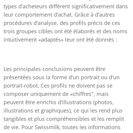
types d’acheteurs diffèrent significativement dans
leur comportement d’achat. Grâce à d’autres
procédures d’analyse, des profils précis de ces
trois groupes cibles ont été élaborés et des noms
intuitivement «adaptés» leur ont été donnés :
Les principales conclusions peuvent être
présentées sous la forme d’un portrait ou d’un
portrait-robot. Ces profils ne doivent pas se
composer uniquement de «chiffres", mais
peuvent être enrichis d’illustrations (photos,
illustrations et graphiques), ce qui les rend plus
tangibles et plus compréhensibles et les remplit
de vie. Pour Swissmilk, toutes les informations