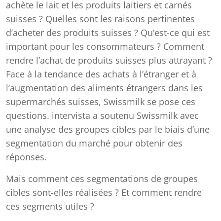
achète le lait et les produits laitiers et carnés
suisses ? Quelles sont les raisons pertinentes
d’acheter des produits suisses ? Qu’est-ce qui est
important pour les consommateurs ? Comment
rendre l’achat de produits suisses plus attrayant ?
Face à la tendance des achats à l’étranger et à
l’augmentation des aliments étrangers dans les
supermarchés suisses, Swissmilk se pose ces
questions. intervista a soutenu Swissmilk avec
une analyse des groupes cibles par le biais d’une
segmentation du marché pour obtenir des
réponses.
Mais comment ces segmentations de groupes
cibles sont-elles réalisées ? Et comment rendre
ces segments utiles ?