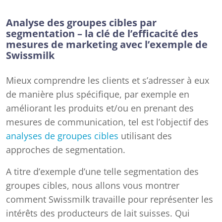
Analyse des groupes cibles par
segmentation – la clé de l’efficacité des
mesures de marketing avec l’exemple de
Swissmilk
Mieux comprendre les clients et s’adresser à eux
de manière plus spécifique, par exemple en
améliorant les produits et/ou en prenant des
mesures de communication, tel est l’objectif des
analyses de groupes cibles
utilisant des
approches de segmentation.
A titre d’exemple d’une telle segmentation des
groupes cibles, nous allons vous montrer
comment Swissmilk travaille pour représenter les
intérêts des producteurs de lait suisses. Qui