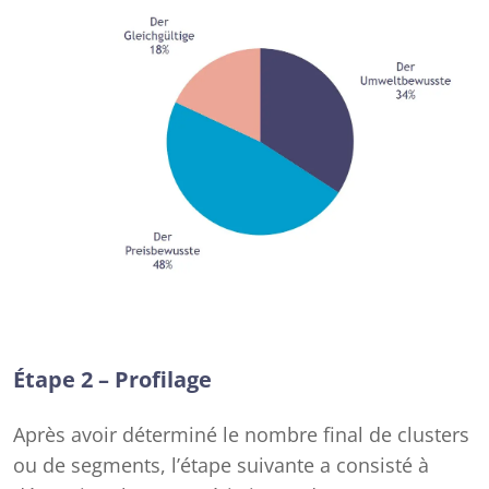
Étape 2 – Profilage
Après avoir déterminé le nombre final de clusters
ou de segments, l’étape suivante a consisté à