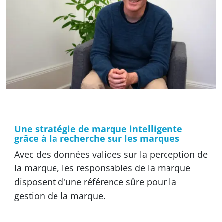
Temps de lecture
8 min
A propos de nous, Méthodes, Offres
Une stratégie de marque intelligente
grâce à la recherche sur les marques
Avec des données valides sur la perception de
la marque, les responsables de la marque
disposent d'une référence sûre pour la
gestion de la marque.
Publié:
10.06.2024