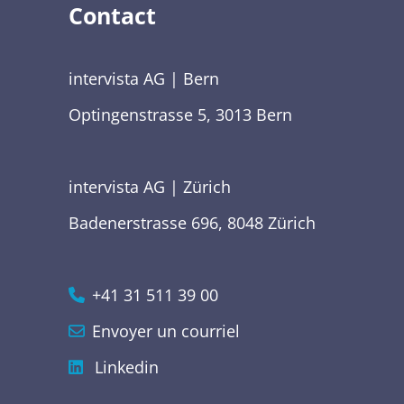
Contact
intervista AG | Bern
Optingenstrasse 5, 3013 Bern
intervista AG | Zürich
Badenerstrasse 696, 8048 Zürich
+41 31 511 39 00
Envoyer un courriel
Linkedin