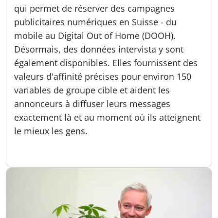
qui permet de réserver des campagnes
publicitaires numériques en Suisse - du
mobile au Digital Out of Home (DOOH).
Désormais, des données intervista y sont
également disponibles. Elles fournissent des
valeurs d'affinité précises pour environ 150
variables de groupe cible et aident les
annonceurs à diffuser leurs messages
exactement là et au moment où ils atteignent
le mieux les gens.
Publié:
16.09.2025