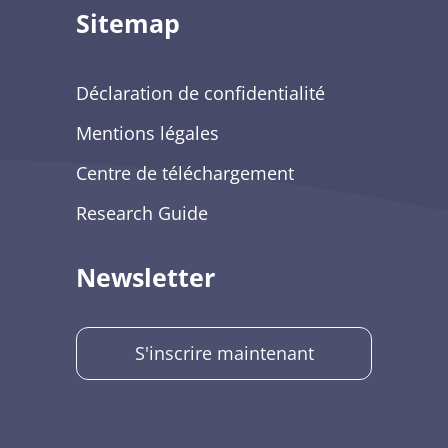
Sitemap
Déclaration de confidentialité
Mentions légales
Centre de téléchargement
Research Guide
Newsletter
S'inscrire maintenant