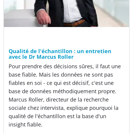
Temps de lecture
8 min
A propos de nous, Méthodes, Non classifié(e), Offres
Qualité de l'échantillon : un entretien
avec le Dr Marcus Roller
Pour prendre des décisions sûres, il faut une
base fiable. Mais les données ne sont pas
fiables en soi - ce qui est décisif, c'est une
base de données méthodiquement propre.
Marcus Roller, directeur de la recherche
sociale chez intervista, explique pourquoi la
qualité de l'échantillon est la base d'un
insight fiable.