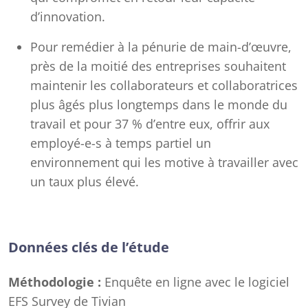
d’innovation.
Pour remédier à la pénurie de main-d’œuvre,
près de la moitié des entreprises souhaitent
maintenir les collaborateurs et collaboratrices
plus âgés plus longtemps dans le monde du
travail et pour 37 % d’entre eux, offrir aux
employé-e-s à temps partiel un
environnement qui les motive à travailler avec
un taux plus élevé.
Données clés de l’étude
Méthodologie :
Enquête en ligne avec le logiciel
EFS Survey de Tivian