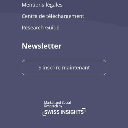
Mentions légales
Centre de téléchargement
Research Guide
Newsletter
S'inscrire maintenant