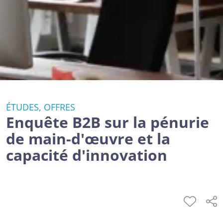
ÉTUDES, OFFRES
Enquête B2B sur la pénurie
de main-d'œuvre et la
capacité d'innovation