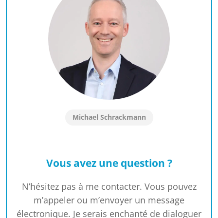
Michael Schrackmann
Vous avez une question ?
N’hésitez pas à me contacter. Vous pouvez
m’appeler ou m’envoyer un message
électronique. Je serais enchanté de dialoguer