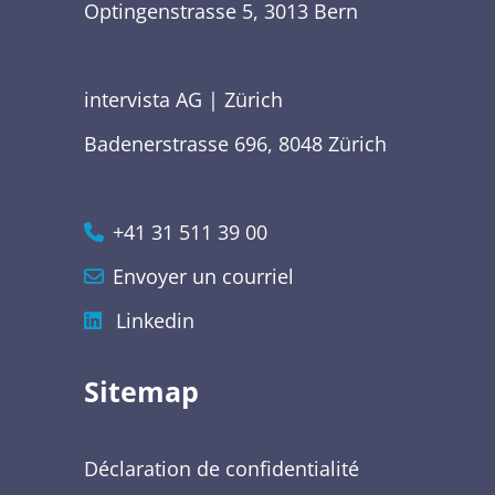
Optingenstrasse 5, 3013 Bern
intervista AG | Zürich
Badenerstrasse 696, 8048 Zürich
+41 31 511 39 00
Envoyer un courriel
Linkedin
Sitemap
Déclaration de confidentialité