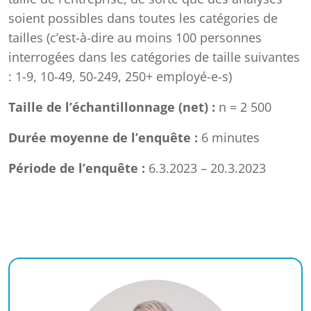
soient possibles dans toutes les catégories de
tailles (c’est-à-dire au moins 100 personnes
interrogées dans les catégories de taille suivantes
: 1-9, 10-49, 50-249, 250+ employé-e-s)
Taille de l’échantillonnage (net) :
n = 2 500
Durée moyenne de l’enquête :
6 minutes
Période de l’enquête :
6.3.2023 – 20.3.2023