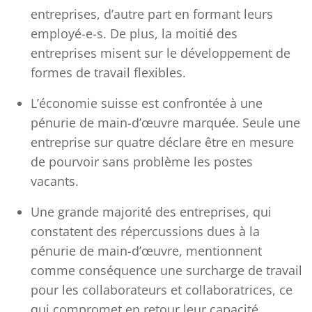
entreprises, d’autre part en formant leurs
employé-e-s. De plus, la moitié des
entreprises misent sur le développement de
formes de travail flexibles.
L’économie suisse est confrontée à une
pénurie de main-d’œuvre marquée. Seule une
entreprise sur quatre déclare être en mesure
de pourvoir sans problème les postes
vacants.
Une grande majorité des entreprises, qui
constatent des répercussions dues à la
pénurie de main-d’œuvre, mentionnent
comme conséquence une surcharge de travail
pour les collaborateurs et collaboratrices, ce
qui compromet en retour leur capacité