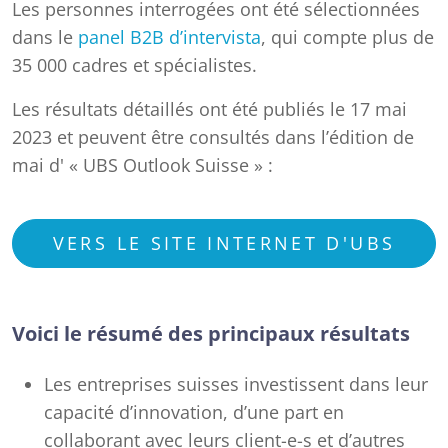
Les personnes interrogées ont été sélectionnées
dans le
panel B2B d’intervista
, qui compte plus de
35 000 cadres et spécialistes.
Les résultats détaillés ont été publiés le 17 mai
2023 et peuvent être consultés dans l’édition de
mai d' « UBS Outlook Suisse » :
VERS LE SITE INTERNET D'UBS
Voici le résumé des principaux résultats
Les entreprises suisses investissent dans leur
capacité d’innovation, d’une part en
collaborant avec leurs client-e-s et d’autres