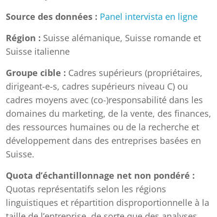
Source des données :
Panel intervista en ligne
Région :
Suisse alémanique, Suisse romande et
Suisse italienne
Groupe cible :
Cadres supérieurs (propriétaires,
dirigeant-e-s, cadres supérieurs niveau C) ou
cadres moyens avec (co-)responsabilité dans les
domaines du marketing, de la vente, des finances,
des ressources humaines ou de la recherche et
développement dans des entreprises basées en
Suisse.
Quota d’échantillonnage net non pondéré :
Quotas représentatifs selon les régions
linguistiques et répartition disproportionnelle à la
taille de l’entreprise, de sorte que des analyses