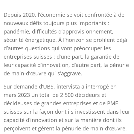
Depuis 2020, l’économie se voit confrontée à de
nouveaux défis toujours plus importants :
pandémie, difficultés d’approvisionnement,
sécurité énergétique. À l’horizon se profilent déjà
d’autres questions qui vont préoccuper les
entreprises suisses : d’une part, la garantie de
leur capacité d’innovation, d’autre part, la pénurie
de main-d’œuvre qui s’aggrave.
Sur demande d’UBS, intervista a interrogé en
mars 2023 un total de 2 500 décideurs et
décideuses de grandes entreprises et de PME
suisses sur la façon dont ils investissent dans leur
capacité d’innovation et sur la manière dont ils
perçoivent et gèrent la pénurie de main-d’œuvre.