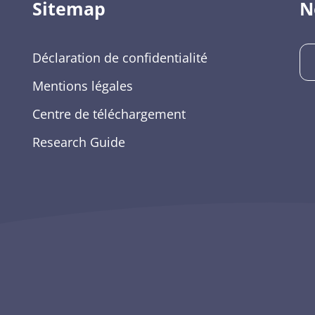
Sitemap
N
Déclaration de confidentialité
Mentions légales
Centre de téléchargement
Research Guide