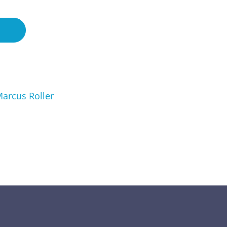
Marcus Roller