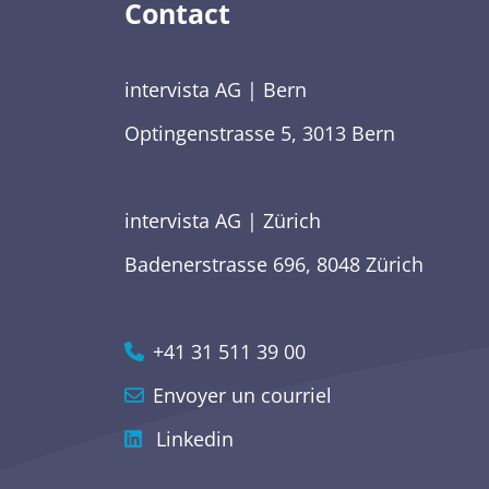
Contact
intervista AG | Bern
Optingenstrasse 5, 3013 Bern
intervista AG | Zürich
Badenerstrasse 696, 8048 Zürich
+41 31 511 39 00
Envoyer un courriel
Linkedin