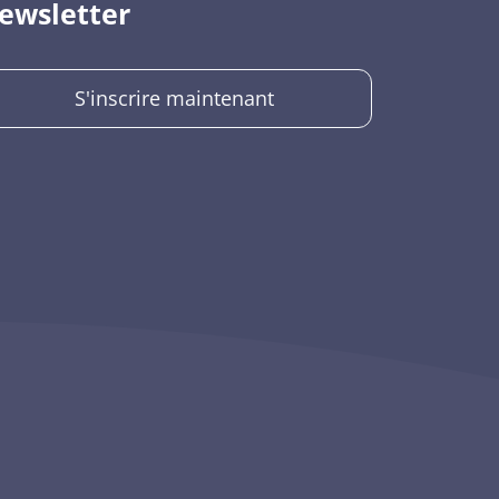
ewsletter
S'inscrire maintenant