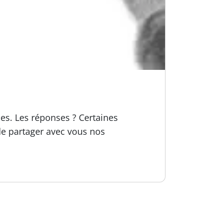
ues. Les réponses ? Certaines
e partager avec vous nos