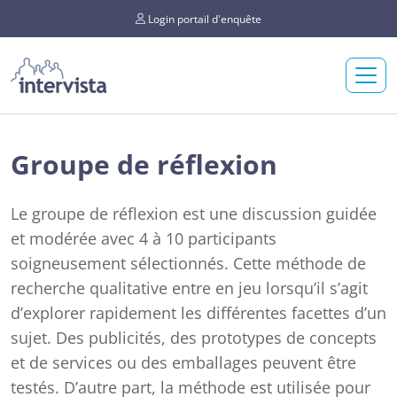
Login portail d'enquête
Groupe de réflexion
Le groupe de réflexion est une discussion guidée
et modérée avec 4 à 10 participants
soigneusement sélectionnés. Cette méthode de
recherche qualitative entre en jeu lorsqu’il s’agit
d’explorer rapidement les différentes facettes d’un
sujet. Des publicités, des prototypes de concepts
et de services ou des emballages peuvent être
testés. D’autre part, la méthode est utilisée pour