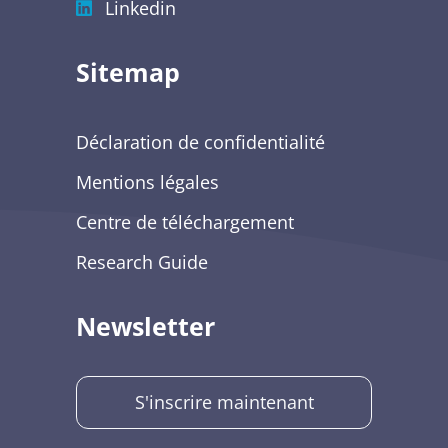
Linkedin
Sitemap
Déclaration de confidentialité
Mentions légales
Centre de téléchargement
Research Guide
Newsletter
S'inscrire maintenant