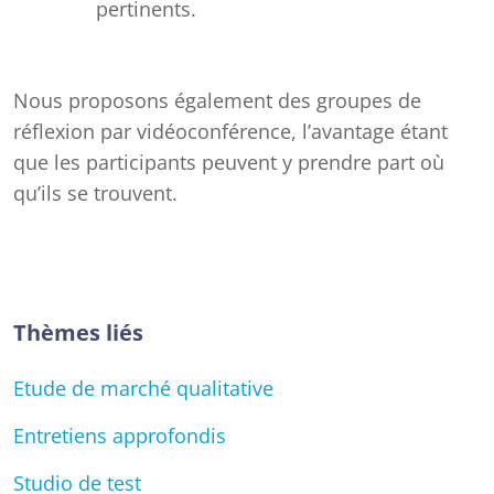
pertinents.
Nous proposons également des groupes de
réflexion par vidéoconférence, l’avantage étant
que les participants peuvent y prendre part où
qu’ils se trouvent.
Thèmes liés
Etude de marché qualitative
Entretiens approfondis
Studio de test