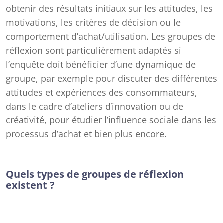
obtenir des résultats initiaux sur les attitudes, les
motivations, les critères de décision ou le
comportement d’achat/utilisation. Les groupes de
réflexion sont particulièrement adaptés si
l’enquête doit bénéficier d’une dynamique de
groupe, par exemple pour discuter des différentes
attitudes et expériences des consommateurs,
dans le cadre d’ateliers d’innovation ou de
créativité, pour étudier l’influence sociale dans les
processus d’achat et bien plus encore.
Quels types de groupes de réflexion
existent ?