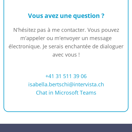
Vous avez une question ?
N’hésitez pas à me contacter. Vous pouvez
m’appeler ou m’envoyer un message
électronique. Je serais enchantée de dialoguer
avec vous !
+41 31 511 39 06
isabella.bertschi@intervista.ch
Chat in Microsoft Teams