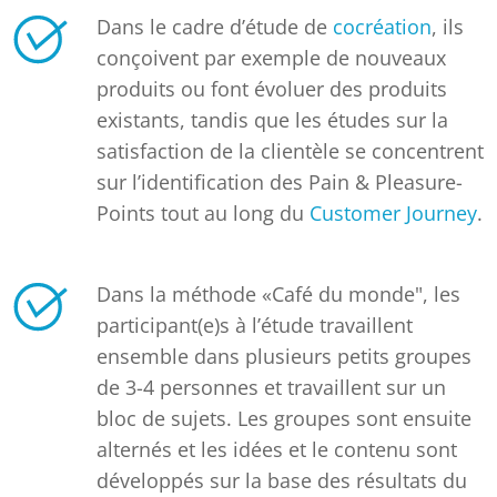
Dans le cadre d’étude de
cocréation
, ils
conçoivent par exemple de nouveaux
produits ou font évoluer des produits
existants, tandis que les études sur la
satisfaction de la clientèle se concentrent
sur l’identification des Pain & Pleasure-
Points tout au long du
Customer Journey
.
Dans la méthode «Café du monde", les
participant(e)s à l’étude travaillent
ensemble dans plusieurs petits groupes
de 3-4 personnes et travaillent sur un
bloc de sujets. Les groupes sont ensuite
alternés et les idées et le contenu sont
développés sur la base des résultats du