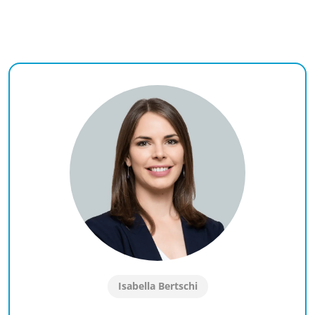
Isabella Bertschi