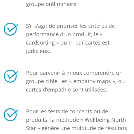
groupe préliminaire.
S’il s’agit de prioriser les critères de
performance d’un produit, le «
cardsorting » ou tri par cartes est
judicieux.
Pour parvenir à mieux comprendre un
groupe cible, les « empathy maps », ou
cartes d’empathie sont utilisées.
Pour les tests de concepts ou de
produits, la méthode « Wellbeing North
Star » génère une multitude de résultats