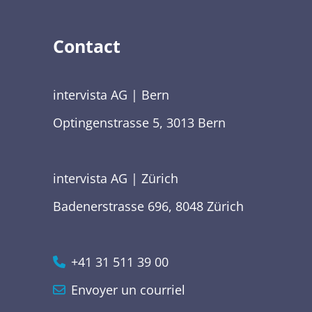
Contact
intervista AG | Bern
Optingenstrasse 5, 3013 Bern
intervista AG | Zürich
Badenerstrasse 696, 8048 Zürich
+41 31 511 39 00
Envoyer un courriel