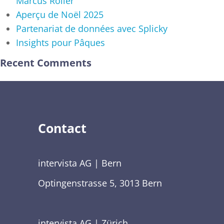
Marcus Roller
Aperçu de Noël 2025
Partenariat de données avec Splicky
Insights pour Pâques
Recent Comments
Contact
intervista AG | Bern
Optingenstrasse 5, 3013 Bern
intervista AG | Zürich