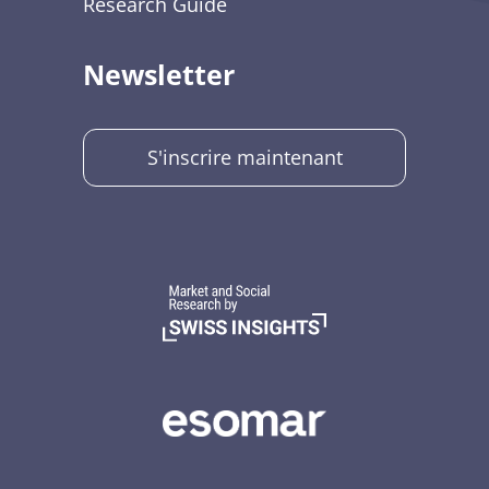
Research Guide
Newsletter
S'inscrire maintenant