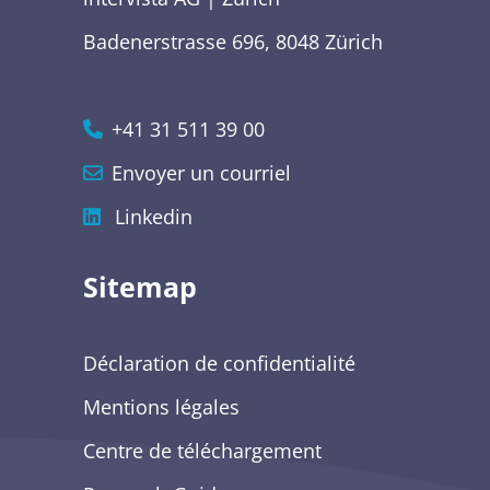
Badenerstrasse 696, 8048 Zürich
+41 31 511 39 00
Envoyer un courriel
Linkedin
Sitemap
Déclaration de confidentialité
Mentions légales
Centre de téléchargement