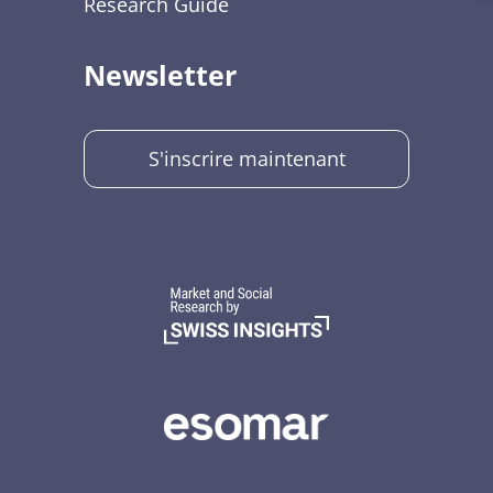
Research Guide
Newsletter
S'inscrire maintenant