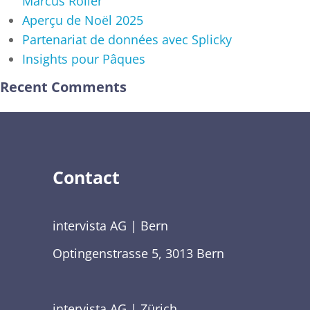
Marcus Roller
Aperçu de Noël 2025
Partenariat de données avec Splicky
Insights pour Pâques
Recent Comments
Contact
intervista AG | Bern
Optingenstrasse 5, 3013 Bern
intervista AG | Zürich