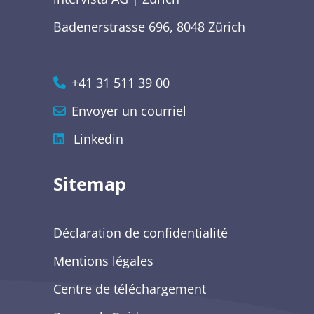
Badenerstrasse 696, 8048 Zürich
+41 31 511 39 00
Envoyer un courriel
Linkedin
Sitemap
Déclaration de confidentialité
Mentions légales
Centre de téléchargement