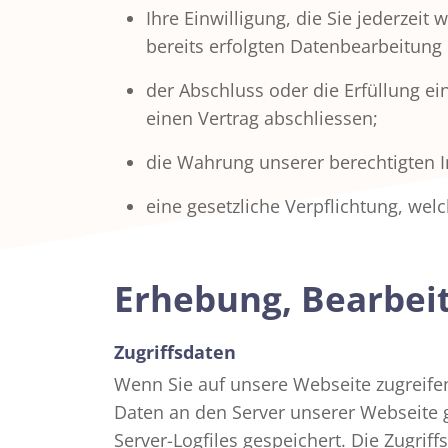
Ihre Einwilligung, die Sie jederzei
bereits erfolgten Datenbearbeitung
der Abschluss oder die Erfüllung ei
einen Vertrag abschliessen;
die Wahrung unserer berechtigten I
eine gesetzliche Verpflichtung, wel
Erhebung, Bearbei
Zugriffsdaten
Wenn Sie auf unsere Webseite zugreif
Daten an den Server unserer Webseite 
Server-Logfiles gespeichert. Die Zugri