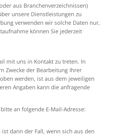
 oder aus Branchenverzeichnissen)
über unsere Dienstleistungen zu
rbung verwenden wir solche Daten nur,
aktaufnahme können Sie jederzeit
 mit uns in Kontakt zu treten. In
m Zwecke der Bearbeitung Ihrer
hoben werden, ist aus dem jeweiligen
eiteren Angaben kann die anfragende
bitte an folgende E-Mail-Adresse:
 ist dann der Fall, wenn sich aus den