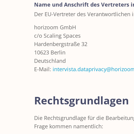
Name und Anschrift des Vertreters i
Der EU-Vertreter des Verantwortlichen 
horizoom GmbH
c/o Scaling Spaces
Hardenbergstraße 32
10623 Berlin
Deutschland
E-Mail:
intervista.dataprivacy@horizoo
Rechtsgrundlagen
Die Rechtsgrundlage für die Bearbeitun
Frage kommen namentlich: