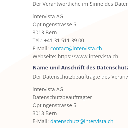
Der Verantwortliche im Sinne des Datens
intervista AG
Optingenstrasse 5
3013 Bern
Tel.: +41 31 511 39 00
E-Mail:
contact@intervista.ch
Webseite: https://www.intervista.ch
Name und Anschrift des Datenschut
Der Datenschutzbeauftragte des Verantw
intervista AG
Datenschutzbeauftragter
Optingenstrasse 5
3013 Bern
E-Mail:
datenschutz@intervista.ch