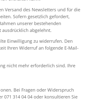
en Versand des Newsletters und für die
ten. Sofern gesetzlich gefordert,
m Rahmen unserer bestehenden
 ausdrücklich abgelehnt.
lte Einwilligung zu widerrufen. Den
eit Ihren Widerruf an folgende E-Mail-
g nicht mehr erforderlich sind. Ihre
tionen. Bei Fragen oder Widerspruch
ter 071 314 04 04 oder konsultieren Sie