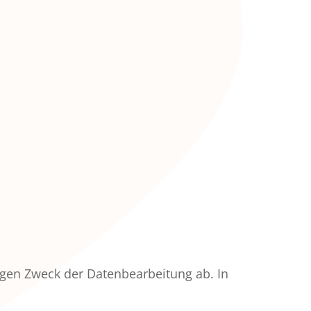
igen Zweck der Datenbearbeitung ab. In