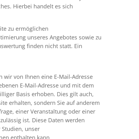
hes. Hierbei handelt es sich
ite zu ermöglichen
Optimierung unseres Angebotes sowie zu
swertung finden nicht statt. Ein
 wir von Ihnen eine E-Mail-Adresse
egebenen E-Mail-Adresse und mit dem
liger Basis erhoben. Dies gilt auch,
ite erhalten, sondern Sie auf anderem
age, einer Veranstaltung oder einer
 zulässig ist. Diese Daten werden
 Studien, unser
men enthalten kann.