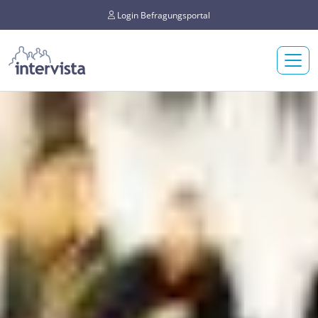
Login Befragungsportal