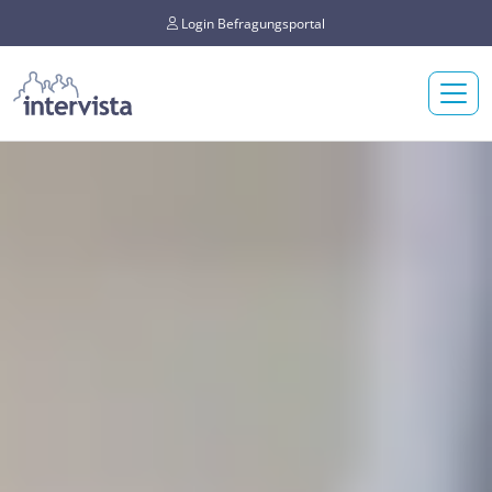
Login Befragungsportal