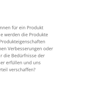
nnen für ein Produkt
ie werden die Produkte
Produkteigenschaften
chen Verbesserungen oder
 die Bedürfnisse der
r erfüllen und uns
teil verschaffen?