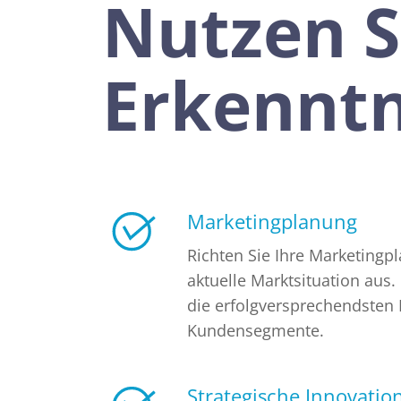
Nutzen S
Erkenntn
Marketingplanung
Richten Sie Ihre Marketingpl
aktuelle Marktsituation aus.
die erfolgversprechendsten
Kundensegmente.
Strategische Innovatio