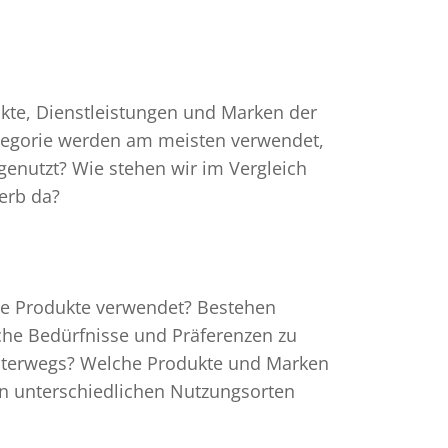
kte, Dienstleistungen und Marken der
tegorie werden am meisten verwendet,
genutzt? Wie stehen wir im Vergleich
erb da?
e Produkte verwendet? Bestehen
che Bedürfnisse und Präferenzen zu
terwegs? Welche Produkte und Marken
n unterschiedlichen Nutzungsorten