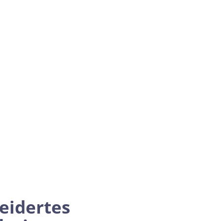
eidertes