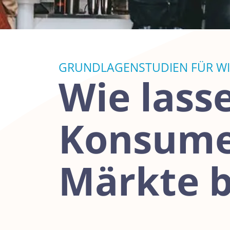
GRUNDLAGENSTUDIEN FÜR W
Wie lass
Konsume
Märkte b