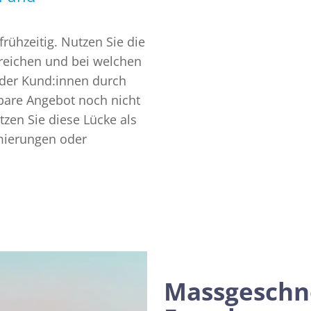
rühzeitig. Nutzen Sie die
ereichen und bei welchen
der Kund:innen durch
bare Angebot noch nicht
tzen Sie diese Lücke als
imierungen oder
Massgeschn