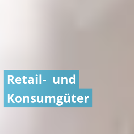
Retail-
und
Konsumgüter