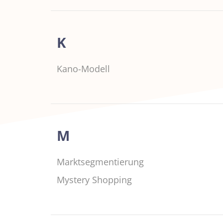
K
Kano-Modell
M
Marktsegmentierung
Mystery Shopping