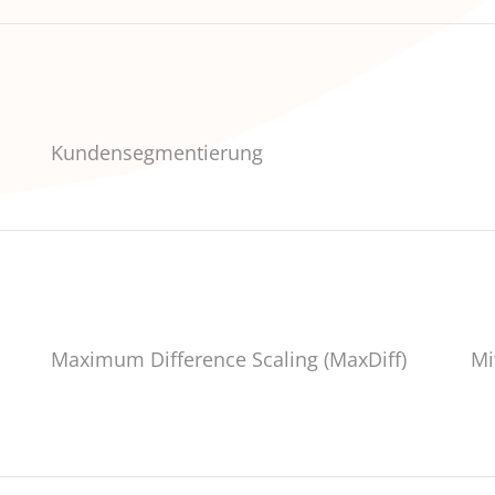
Kundensegmentierung
Maximum Difference Scaling (MaxDiff)
Mi