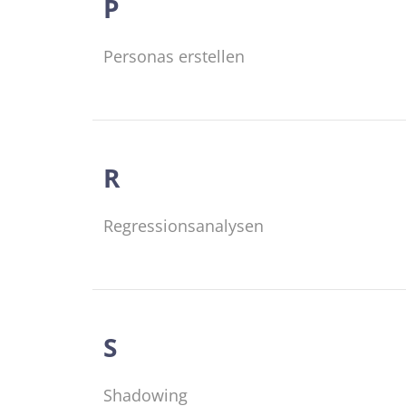
P
Personas erstellen
R
Regressionsanalysen
S
Shadowing