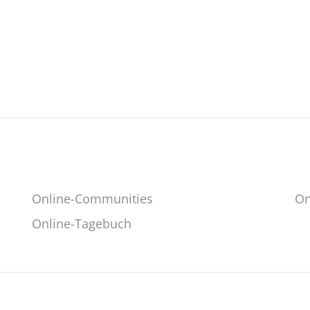
Online-Communities
On
Online-Tagebuch