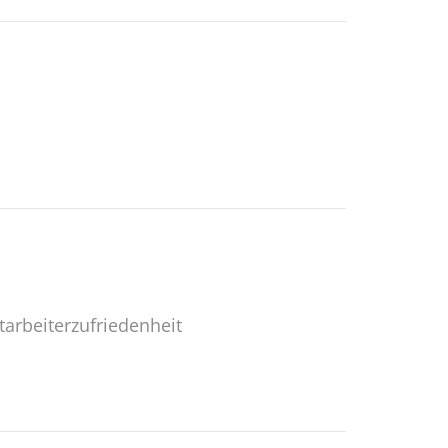
tarbeiterzufriedenheit