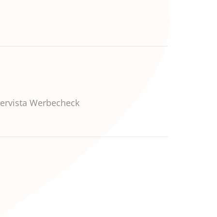
tervista Werbecheck