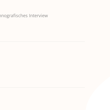
hnografisches Interview