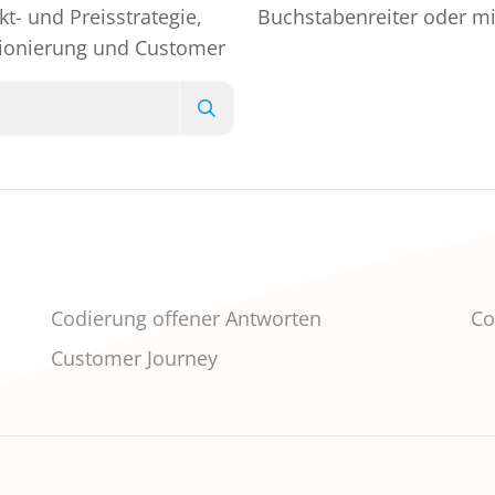
t- und Preisstrategie,
Buchstabenreiter oder mit
ionierung und Customer
Codierung offener Antworten
Co
Customer Journey