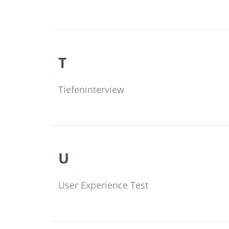
T
Tiefeninterview
U
User Experience Test