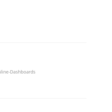
line-Dashboards