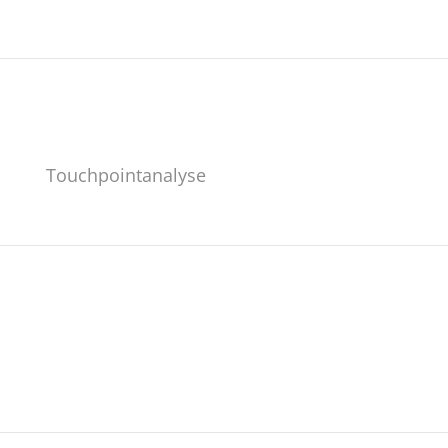
Touchpointanalyse