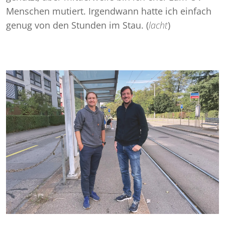
Menschen mutiert. Irgendwann hatte ich einfach
genug von den Stunden im Stau. (
lacht
)