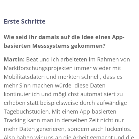
Erste Schritte
Wie seid ihr damals auf die Idee eines App-
basierten Messsystems gekommen?
Martin:
Beat und ich arbeiteten im Rahmen von
Marktforschungsprojekten immer wieder mit
Mobilitätsdaten und merkten schnell, dass es
mehr Sinn machen würde, diese Daten
kontinuierlich und möglichst automatisiert zu
erheben statt beispielsweise durch aufwändige
Tagebuchstudien. Mit einem App-basierten
Tracking kann man in derselben Zeit nicht nur
mehr Daten generieren, sondern auch lückenlos.
Also haben wir uns an die Arbeit gemacht und die