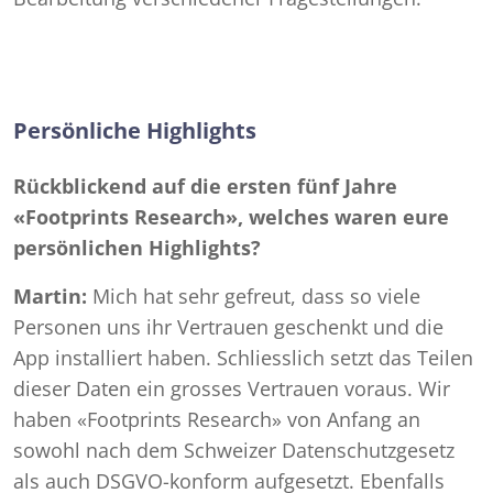
Persönliche Highlights
Rückblickend auf die ersten fünf Jahre
«Footprints Research», welches waren eure
persönlichen Highlights?
Martin:
Mich hat sehr gefreut, dass so viele
Personen uns ihr Vertrauen geschenkt und die
App installiert haben. Schliesslich setzt das Teilen
dieser Daten ein grosses Vertrauen voraus. Wir
haben «Footprints Research» von Anfang an
sowohl nach dem Schweizer Datenschutzgesetz
als auch DSGVO-konform aufgesetzt. Ebenfalls