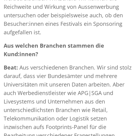
Reichweite und Wirkung von Aussenwerbung
untersuchen oder beispielsweise auch, ob den
Besucher:innen eines Festivals ein Sponsoring
aufgefallen ist.
Aus welchen Branchen stammen die
Kund:innen?
Beat:
Aus verschiedenen Branchen. Wir sind stolz
darauf, dass vier Bundesämter und mehrere
Universitäten mit unseren Daten arbeiten. Aber
auch Werbedienstleister wie APG|SGA und
Livesystems und Unternehmen aus den
unterschiedlichsten Branchen wie Retail,
Telekommunikation oder Logistik setzen
inzwischen aufs Footprints-Panel für die
Bearbeitung verschiedener Fragestellungen.