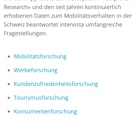
Research» und den seit Jahren kontinuierlich
erhobenen Daten zum Mobilitätsverhalten in der
Schweiz beantwortet intervista umfangreiche
Fragestellungen.
Mobilitätsforschung
Werbeforschung
Kundenzufriedenheitsforschung
Tourismusforschung
Konsumentenforschung