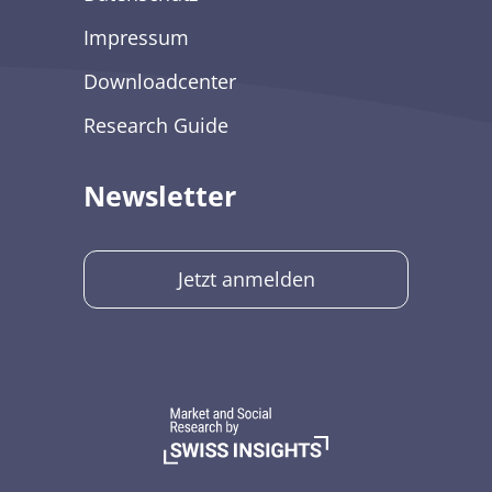
Impressum
Downloadcenter
Research Guide
Newsletter
Jetzt anmelden