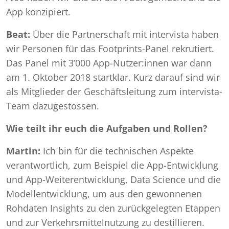
App konzipiert.
Beat:
Über die Partnerschaft mit intervista haben
wir Personen für das Footprints-Panel rekrutiert.
Das Panel mit 3’000 App-Nutzer:innen war dann
am 1. Oktober 2018 startklar. Kurz darauf sind wir
als Mitglieder der Geschäftsleitung zum intervista-
Team dazugestossen.
Wie teilt ihr euch die Aufgaben und Rollen?
Martin:
Ich bin für die technischen Aspekte
verantwortlich, zum Beispiel die App-Entwicklung
und App-Weiterentwicklung, Data Science und die
Modellentwicklung, um aus den gewonnenen
Rohdaten Insights zu den zurückgelegten Etappen
und zur Verkehrsmittelnutzung zu destillieren.