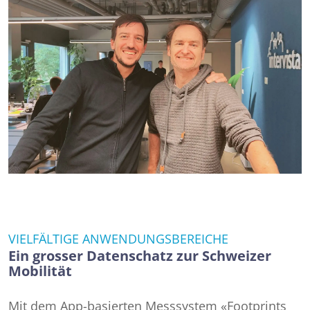
VIELFÄLTIGE ANWENDUNGSBEREICHE
Ein grosser Datenschatz zur Schweizer
Mobilität
Mit dem App-basierten Messsystem «Footprints