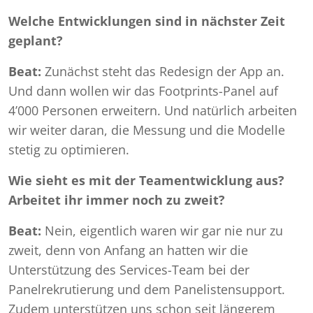
Welche Entwicklungen sind in nächster Zeit
geplant?
Beat:
Zunächst steht das Redesign der App an.
Und dann wollen wir das Footprints-Panel auf
4’000 Personen erweitern. Und natürlich arbeiten
wir weiter daran, die Messung und die Modelle
stetig zu optimieren.
Wie sieht es mit der Teamentwicklung aus?
Arbeitet ihr immer noch zu zweit?
Beat:
Nein, eigentlich waren wir gar nie nur zu
zweit, denn von Anfang an hatten wir die
Unterstützung des Services-Team bei der
Panelrekrutierung und dem Panelistensupport.
Zudem unterstützen uns schon seit längerem