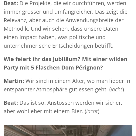
Beat:
Die Projekte, die wir durchführen, werden
immer grösser und umfangreicher. Das zeigt die
Relevanz, aber auch die Anwendungsbreite der
Methodik. Und wir sehen, dass unsere Daten
einen Impact haben, was politische und
unternehmerische Entscheidungen betrifft.
Wie feiert ihr das Jubiläum? Mit einer wilden
Party mit 5 Flaschen Dom Pérignon?
Martin:
Wir sind in einem Alter, wo man lieber in
entspannter Atmosphäre gut essen geht. (
lacht
)
Beat:
Das ist so. Anstossen werden wir sicher,
aber wohl eher mit einem Bier. (
lacht
)