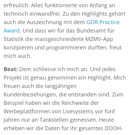
erfreulich: Alles funktionierte von Anfang an
technisch einwandfrei. Zu den Highlights gehört
auch die Auszeichnung mit dem
GOR Practice
Award
. Und dass wir für das Bundesamt für
Statistik die massgeschneiderte MZMV-App
konzipieren und programmieren durften, freut
mich auch.
Beat:
Dem schliesse ich mich an. Und jedes
Projekt ist genau genommen ein Highlight. Mich
freuen auch die langjährigen
Kundenbeziehungen, die entstanden sind. Zum
Beispiel haben wir die Reichweite der
Werbeplattformen von Livesystems vor fünf
Jahren nur an Tankstellen gemessen. Heute
erheben wir die Daten für ihr gesamtes DOOH-