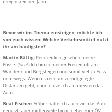
ereignisreichen Jahre.
Bevor wir ins Thema einsteigen, möchte ich
von euch wissen: Welche Verkehrsmittel nutzt
ihr am häufigsten?
Martin Bättig:
Rein zeitlich gesehen meine
Füsse. (
lacht
) Ich bin in meiner Freizeit oft am
Wandern und Bergsteigen und somit viel zu Fuss
unterwegs. Wenn es rein um zurückgelegte
Distanzen geht, dann nutze ich am meisten das
Auto.
Beat Fischer:
Früher hatte ich auch viel das Auto
genutzt, aber mittlerweile bin ich eher zum ÖV-