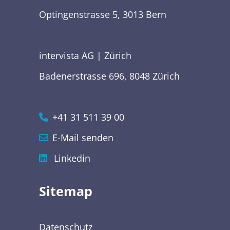
Optingenstrasse 5, 3013 Bern
intervista AG | Zürich
Badenerstrasse 696, 8048 Zürich
+41 31 511 39 00
E-Mail senden
Linkedin
Sitemap
Datenschutz