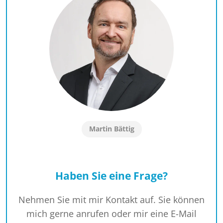
Martin Bättig
Haben Sie eine Frage?
Nehmen Sie mit mir Kontakt auf. Sie können
mich gerne anrufen oder mir eine E-Mail