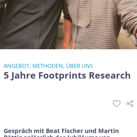
ANGEBOT, METHODEN, ÜBER UNS
5 Jahre Footprints Research
Gespräch mit Beat Fischer und Martin