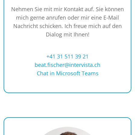
Nehmen Sie mit mir Kontakt auf. Sie können
mich gerne anrufen oder mir eine E-Mail
Nachricht schicken. Ich freue mich auf den
Dialog mit Ihnen!
+41 31 511 39 21
beat.fischer@intervista.ch
Chat in Microsoft Teams