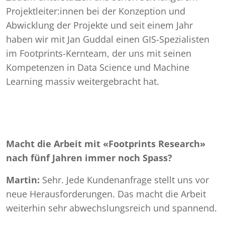
Projektleiter:innen bei der Konzeption und
Abwicklung der Projekte und seit einem Jahr
haben wir mit Jan Guddal einen GIS-Spezialisten
im Footprints-Kernteam, der uns mit seinen
Kompetenzen in Data Science und Machine
Learning massiv weitergebracht hat.
Macht die Arbeit mit «Footprints Research»
nach fünf Jahren immer noch Spass?
Martin:
Sehr. Jede Kundenanfrage stellt uns vor
neue Herausforderungen. Das macht die Arbeit
weiterhin sehr abwechslungsreich und spannend.