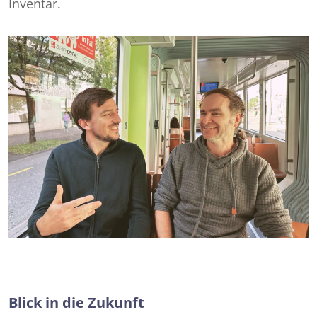
Inventar.
Blick in die Zukunft