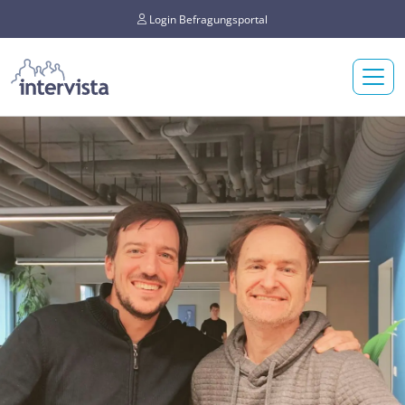
Login Befragungsportal