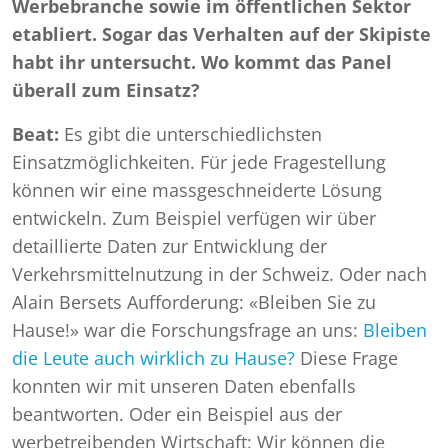
Werbebranche sowie im öffentlichen Sektor
etabliert. Sogar das Verhalten auf der Skipiste
habt ihr untersucht. Wo kommt das Panel
überall zum Einsatz?
Beat:
Es gibt die unterschiedlichsten
Einsatzmöglichkeiten. Für jede Fragestellung
können wir eine massgeschneiderte Lösung
entwickeln. Zum Beispiel verfügen wir über
detaillierte Daten zur Entwicklung der
Verkehrsmittelnutzung in der Schweiz. Oder nach
Alain Bersets Aufforderung: «Bleiben Sie zu
Hause!» war die Forschungsfrage an uns:
Bleiben
die Leute auch wirklich zu Hause?
Diese Frage
konnten wir mit unseren Daten ebenfalls
beantworten. Oder ein Beispiel aus der
werbetreibenden Wirtschaft: Wir können die