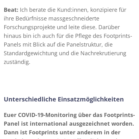
Beat:
Ich berate die Kund:innen, konzipiere für
ihre Bedürfnisse massgeschneiderte
Forschungsprojekte und leite diese. Darüber
hinaus bin ich auch für die Pflege des Footprints-
Panels mit Blick auf die Panelstruktur, die
Standardgewichtung und die Nachrekrutierung
zuständig.
Unterschiedliche Einsatzmöglichkeiten
Euer COVID-19-Monitoring über das Footprints-
Panel ist international ausgezeichnet worden.
Dann ist Footprints unter anderem in der