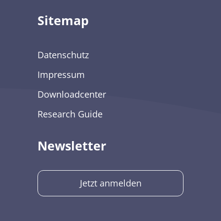
Sitemap
Datenschutz
Impressum
Downloadcenter
Research Guide
Newsletter
Jetzt anmelden