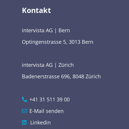
Kontakt
intervista AG | Bern
Optingenstrasse 5, 3013 Bern
intervista AG | Zürich
Badenerstrasse 696, 8048 Zürich
+41 31 511 39 00
E-Mail senden
Linkedin