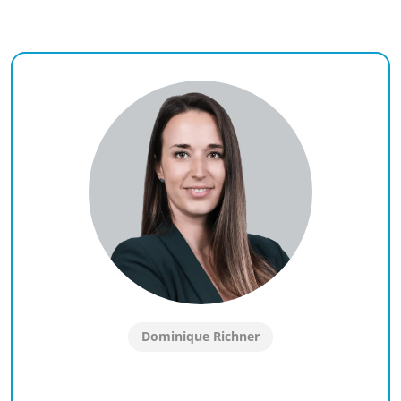
Dominique Richner