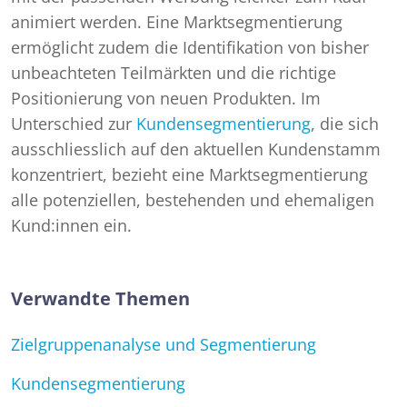
animiert werden. Eine Marktsegmentierung
ermöglicht zudem die Identifikation von bisher
unbeachteten Teilmärkten und die richtige
Positionierung von neuen Produkten. Im
Unterschied zur
Kundensegmentierung
, die sich
ausschliesslich auf den aktuellen Kundenstamm
konzentriert, bezieht eine Marktsegmentierung
alle potenziellen, bestehenden und ehemaligen
Kund:innen ein.
Verwandte Themen
Zielgruppenanalyse und Segmentierung
Kundensegmentierung