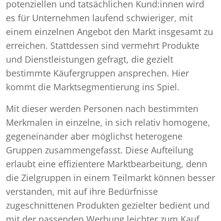
potenziellen und tatsächlichen Kund:innen wird
es für Unternehmen laufend schwieriger, mit
einem einzelnen Angebot den Markt insgesamt zu
erreichen. Stattdessen sind vermehrt Produkte
und Dienstleistungen gefragt, die gezielt
bestimmte Käufergruppen ansprechen. Hier
kommt die Marktsegmentierung ins Spiel.
Mit dieser werden Personen nach bestimmten
Merkmalen in einzelne, in sich relativ homogene,
gegeneinander aber möglichst heterogene
Gruppen zusammengefasst. Diese Aufteilung
erlaubt eine effizientere Marktbearbeitung, denn
die Zielgruppen in einem Teilmarkt können besser
verstanden, mit auf ihre Bedürfnisse
zugeschnittenen Produkten gezielter bedient und
mit der passenden Werbung leichter zum Kauf