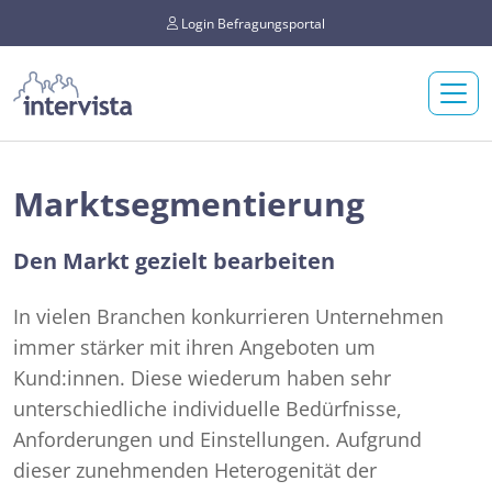
Login Befragungsportal
Marktsegmentierung
Den Markt gezielt bearbeiten
In vielen Branchen konkurrieren Unternehmen
immer stärker mit ihren Angeboten um
Kund:innen. Diese wiederum haben sehr
unterschiedliche individuelle Bedürfnisse,
Anforderungen und Einstellungen. Aufgrund
dieser zunehmenden Heterogenität der