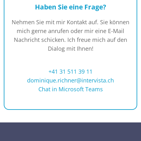
Haben Sie eine Frage?
Nehmen Sie mit mir Kontakt auf. Sie können
mich gerne anrufen oder mir eine E-Mail
Nachricht schicken. Ich freue mich auf den
Dialog mit Ihnen!
+41 31 511 39 11
dominique.richner@intervista.ch
Chat in Microsoft Teams