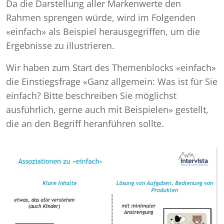
Da die Darstellung aller Markenwerte den
Rahmen sprengen würde, wird im Folgenden
«einfach» als Beispiel herausgegriffen, um die
Ergebnisse zu illustrieren.
Wir haben zum Start des Themenblocks «einfach»
die Einstiegsfrage «Ganz allgemein: Was ist für Sie
einfach? Bitte beschreiben Sie möglichst
ausführlich, gerne auch mit Beispielen» gestellt,
die an den Begriff heranführen sollte.