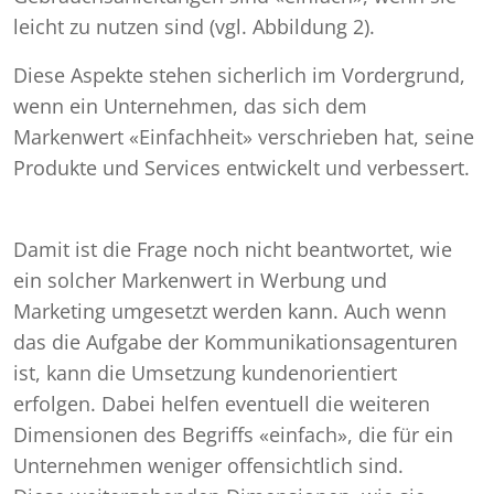
leicht zu nutzen sind (vgl. Abbildung 2).
Diese Aspekte stehen sicherlich im Vordergrund,
wenn ein Unternehmen, das sich dem
Markenwert «Einfachheit» verschrieben hat, seine
Produkte und Services entwickelt und verbessert.
Damit ist die Frage noch nicht beantwortet, wie
ein solcher Markenwert in Werbung und
Marketing umgesetzt werden kann. Auch wenn
das die Aufgabe der Kommunikationsagenturen
ist, kann die Umsetzung kundenorientiert
erfolgen. Dabei helfen eventuell die weiteren
Dimensionen des Begriffs «einfach», die für ein
Unternehmen weniger offensichtlich sind.