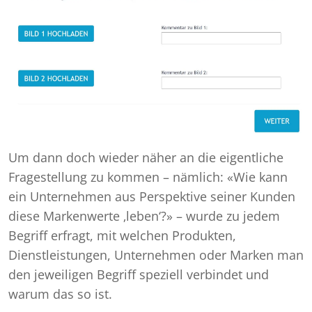
Um dann doch wieder näher an die eigentliche
Fragestellung zu kommen – nämlich: «Wie kann
ein Unternehmen aus Perspektive seiner Kunden
diese Markenwerte ‚leben‘?» – wurde zu jedem
Begriff erfragt, mit welchen Produkten,
Dienstleistungen, Unternehmen oder Marken man
den jeweiligen Begriff speziell verbindet und
warum das so ist.