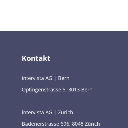
Kontakt
intervista AG | Bern
Optingenstrasse 5, 3013 Bern
intervista AG | Zürich
Badenerstrasse 696, 8048 Zürich