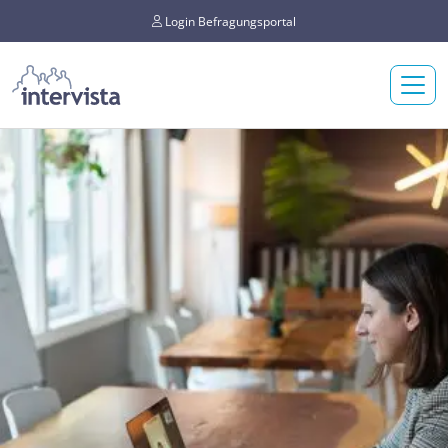
Login Befragungsportal