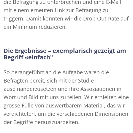
die Befragung zu unterbrechen und eine E-Mail
mit einem erneuten Link zur Befragung zu
triggern. Damit konnten wir die Drop Out-Rate auf
ein Minimum reduzieren.
Die Ergebnisse – exemplarisch gezeigt am
Begriff «einfach"
So herangeführt an die Aufgabe waren die
Befragten bereit, sich mit der Studie
auseinanderzusetzen und ihre Assoziationen in
Wort und Bild mit uns zu teilen. Wir erhielten eine
grosse Fülle von auswertbarem Material, das wir
verdichteten, um die verschiedenen Dimensionen
der Begriffe herauszuarbeiten.