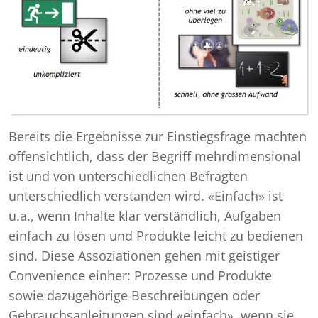
Bereits die Ergebnisse zur Einstiegsfrage machten
offensichtlich, dass der Begriff mehrdimensional
ist und von unterschiedlichen Befragten
unterschiedlich verstanden wird. «Einfach» ist
u.a., wenn Inhalte klar verständlich, Aufgaben
einfach zu lösen und Produkte leicht zu bedienen
sind. Diese Assoziationen gehen mit geistiger
Convenience einher: Prozesse und Produkte
sowie dazugehörige Beschreibungen oder
Gebrauchsanleitungen sind «einfach», wenn sie