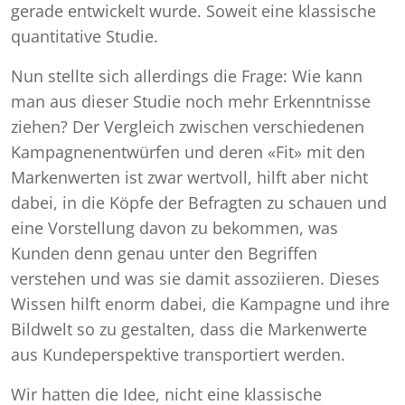
gerade entwickelt wurde. Soweit eine klassische
quantitative Studie.
Nun stellte sich allerdings die Frage: Wie kann
man aus dieser Studie noch mehr Erkenntnisse
ziehen? Der Vergleich zwischen verschiedenen
Kampagnenentwürfen und deren «Fit» mit den
Markenwerten ist zwar wertvoll, hilft aber nicht
dabei, in die Köpfe der Befragten zu schauen und
eine Vorstellung davon zu bekommen, was
Kunden denn genau unter den Begriffen
verstehen und was sie damit assoziieren. Dieses
Wissen hilft enorm dabei, die Kampagne und ihre
Bildwelt so zu gestalten, dass die Markenwerte
aus Kundeperspektive transportiert werden.
Wir hatten die Idee, nicht eine klassische