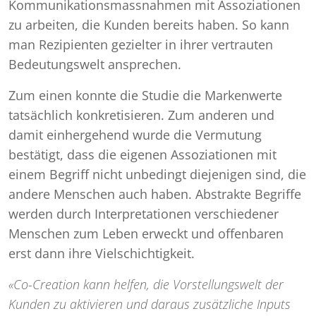
Kommunikationsmassnahmen mit Assoziationen
zu arbeiten, die Kunden bereits haben. So kann
man Rezipienten gezielter in ihrer vertrauten
Bedeutungswelt ansprechen.
Zum einen konnte die Studie die Markenwerte
tatsächlich konkretisieren. Zum anderen und
damit einhergehend wurde die Vermutung
bestätigt, dass die eigenen Assoziationen mit
einem Begriff nicht unbedingt diejenigen sind, die
andere Menschen auch haben. Abstrakte Begriffe
werden durch Interpretationen verschiedener
Menschen zum Leben erweckt und offenbaren
erst dann ihre Vielschichtigkeit.
«Co-Creation kann helfen, die Vorstellungswelt der
Kunden zu aktivieren und daraus zusätzliche Inputs