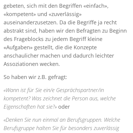
gebeten, sich mit den Begriffen «einfach»,
«kompetent» und «zuverlässig»
auseinanderzusetzen. Da die Begriffe ja recht
abstrakt sind, haben wir den Befragten zu Beginn
des Frageblocks zu jedem Begriff kleine
«Aufgaben» gestellt, die die Konzepte
anschaulicher machen und dadurch leichter
Assoziationen wecken.
So haben wir z.B. gefragt:
«Wann ist für Sie ein/e Gesprächspartner/in
kompetent? Was zeichnet die Person aus, welche
Eigenschaften hat sie?»
oder
«Denken Sie nun einmal an Berufsgruppen. Welche
Berufsgruppe halten Sie für besonders zuverlässig