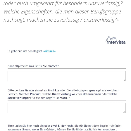
(oder auch umgekehrt für besonders unzuverlässig)?
Welche Eigenschaften, die man dieser Berufsgruppe
nachsagt, machen sie zuverlässig / unzuverlässig?»