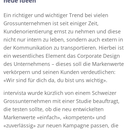
neue Ideen
Ein richtiger und wichtiger Trend bei vielen
Grossunternehmen ist seit einiger Zeit,
Kundenorientierung ernst zu nehmen und diese
nicht nur intern zu leben, sondern auch extern in
der Kommunikation zu transportieren. Hierbei ist
ein wesentliches Element das Corporate Design
des Unternehmens – dieses soll die Markenwerte
verkörpern und seinen Kunden verdeutlichen:
«Wir sind für dich da, du bist uns wichtig».
intervista wurde kürzlich von einem Schweizer
Grossunternehmen mit einer Studie beauftragt,
die testen sollte, ob die neu entwickelten
Markenwerte «einfach», «kompetent» und
«zuverlässig» zur neuen Kampagne passen, die