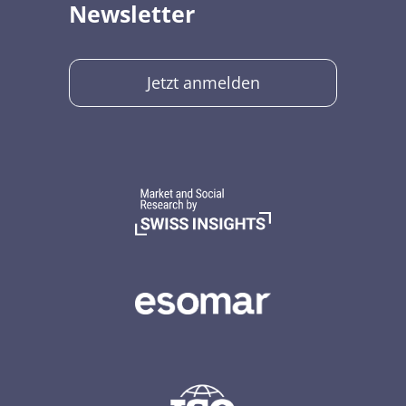
Newsletter
Jetzt anmelden