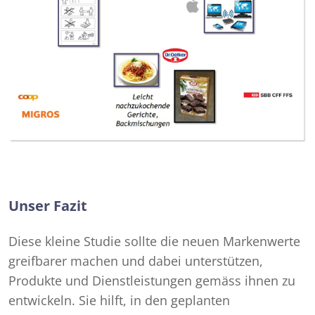
Unser Fazit
Diese kleine Studie sollte die neuen Markenwerte
greifbarer machen und dabei unterstützen,
Produkte und Dienstleistungen gemäss ihnen zu
entwickeln. Sie hilft, in den geplanten