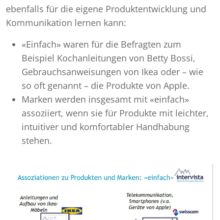
ebenfalls für die eigene Produktentwicklung und
Kommunikation lernen kann:
«Einfach» waren für die Befragten zum
Beispiel Kochanleitungen von Betty Bossi,
Gebrauchsanweisungen von Ikea oder – wie
so oft genannt – die Produkte von Apple.
Marken werden insgesamt mit «einfach»
assoziiert, wenn sie für Produkte mit leichter,
intuitiver und komfortabler Handhabung
stehen.