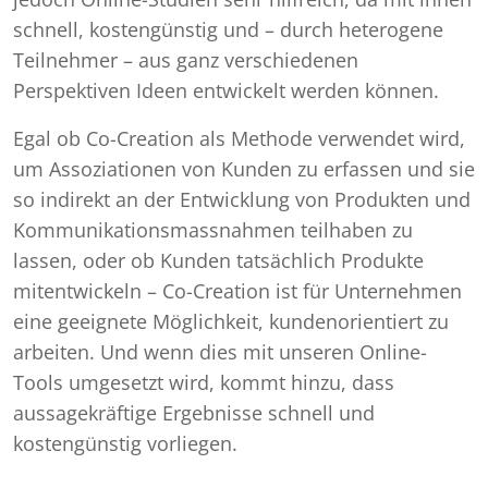
schnell, kostengünstig und – durch heterogene
Teilnehmer – aus ganz verschiedenen
Perspektiven Ideen entwickelt werden können.
Egal ob Co-Creation als Methode verwendet wird,
um Assoziationen von Kunden zu erfassen und sie
so indirekt an der Entwicklung von Produkten und
Kommunikationsmassnahmen teilhaben zu
lassen, oder ob Kunden tatsächlich Produkte
mitentwickeln – Co-Creation ist für Unternehmen
eine geeignete Möglichkeit, kundenorientiert zu
arbeiten. Und wenn dies mit unseren Online-
Tools umgesetzt wird, kommt hinzu, dass
aussagekräftige Ergebnisse schnell und
kostengünstig vorliegen.