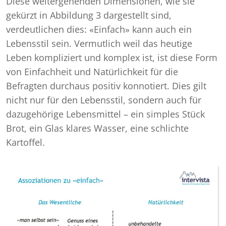
Diese weitergehenden Dimensionen, wie sie
gekürzt in Abbildung 3 dargestellt sind,
verdeutlichen dies: «Einfach» kann auch ein
Lebensstil sein. Vermutlich weil das heutige
Leben kompliziert und komplex ist, ist diese Form
von Einfachheit und Natürlichkeit für die
Befragten durchaus positiv konnotiert. Dies gilt
nicht nur für den Lebensstil, sondern auch für
dazugehörige Lebensmittel – ein simples Stück
Brot, ein Glas klares Wasser, eine schlichte
Kartoffel.