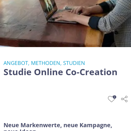
ANGEBOT, METHODEN, STUDIEN
Studie Online Co-Creation
2
Neue Markenwerte, neue Kampagne,