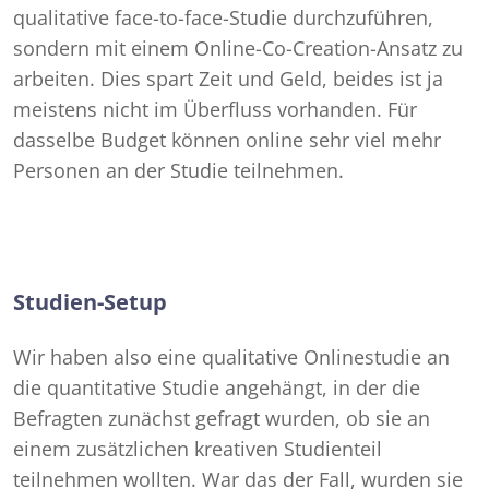
qualitative face-to-face-Studie durchzuführen,
sondern mit einem Online-Co-Creation-Ansatz zu
arbeiten. Dies spart Zeit und Geld, beides ist ja
meistens nicht im Überfluss vorhanden. Für
dasselbe Budget können online sehr viel mehr
Personen an der Studie teilnehmen.
Studien-Setup
Wir haben also eine qualitative Onlinestudie an
die quantitative Studie angehängt, in der die
Befragten zunächst gefragt wurden, ob sie an
einem zusätzlichen kreativen Studienteil
teilnehmen wollten. War das der Fall, wurden sie