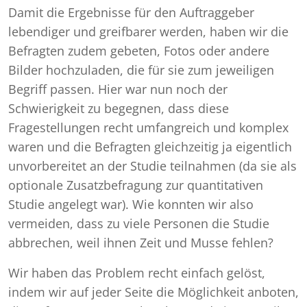
Damit die Ergebnisse für den Auftraggeber
lebendiger und greifbarer werden, haben wir die
Befragten zudem gebeten, Fotos oder andere
Bilder hochzuladen, die für sie zum jeweiligen
Begriff passen. Hier war nun noch der
Schwierigkeit zu begegnen, dass diese
Fragestellungen recht umfangreich und komplex
waren und die Befragten gleichzeitig ja eigentlich
unvorbereitet an der Studie teilnahmen (da sie als
optionale Zusatzbefragung zur quantitativen
Studie angelegt war). Wie konnten wir also
vermeiden, dass zu viele Personen die Studie
abbrechen, weil ihnen Zeit und Musse fehlen?
Wir haben das Problem recht einfach gelöst,
indem wir auf jeder Seite die Möglichkeit anboten,