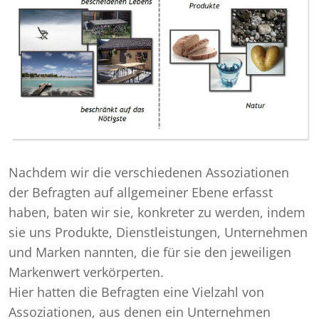
Nachdem wir die verschiedenen Assoziationen
der Befragten auf allgemeiner Ebene erfasst
haben, baten wir sie, konkreter zu werden, indem
sie uns Produkte, Dienstleistungen, Unternehmen
und Marken nannten, die für sie den jeweiligen
Markenwert verkörperten.
Hier hatten die Befragten eine Vielzahl von
Assoziationen, aus denen ein Unternehmen