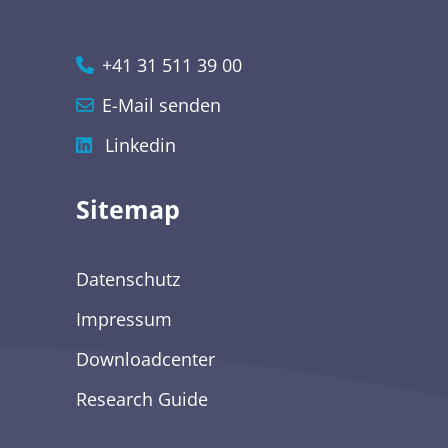
+41 31 511 39 00
E-Mail senden
Linkedin
Sitemap
Datenschutz
Impressum
Downloadcenter
Research Guide