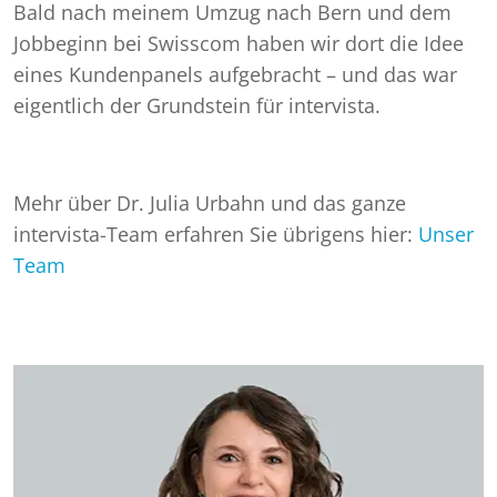
Bald nach meinem Umzug nach Bern und dem
Jobbeginn bei Swisscom haben wir dort die Idee
eines Kundenpanels aufgebracht – und das war
eigentlich der Grundstein für intervista.
Mehr über Dr. Julia Urbahn und das ganze
intervista-Team erfahren Sie übrigens hier:
Unser
Team