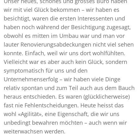
Unser neues, schönes und grosses Büro haben
wir mit viel Glück bekommen – wir haben es
besichtigt, waren die ersten Interessenten und
haben noch während der Besichtigung zugesagt,
obwohl es mitten im Umbau war und man vor
lauter Renovierungsabdeckungen nicht viel sehen
konnte. Einfach, weil wir uns dort wohlfühlten.
Vielleicht war es aber auch kein Glück, sondern
symptomatisch für uns und den
Unternehmenserfolg – wir haben viele Dinge
relativ spontan und zum Teil auch aus dem Bauch
heraus entschieden. Es waren (glücklicherweise)
fast nie Fehlentscheidungen. Heute heisst das
wohl «Agilität», eine Eigenschaft, die wir uns
unbedingt bewahren möchten – auch wenn wir
weiterwachsen werden.