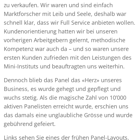
zu verkaufen. Wir waren und sind einfach
Marktforscher mit Leib und Seele, deshalb war
schnell klar, dass wir Full Service anbieten wollen.
Kundenorientierung hatten wir bei unseren
vorherigen Arbeitgebern gelernt, methodische
Kompetenz war auch da – und so waren unsere
ersten Kunden zufrieden mit den Leistungen des
Mini-Instituts und beauftragten uns weiterhin.
Dennoch blieb das Panel das «Herz» unseres
Business, es wurde gehegt und gepflegt und
wuchs stetig. Als die magische Zahl von 10’000
aktiven Panelisten erreicht wurde, erschien uns
das damals eine unglaubliche Grösse und wurde
gebührend gefeiert.
Links sehen Sie eines der frühen Panel-Layouts.