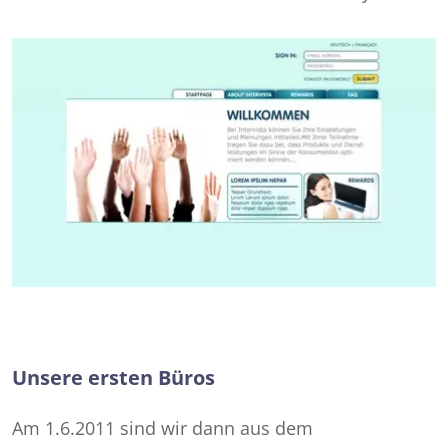
Unsere ersten Büros
Am 1.6.2011 sind wir dann aus dem