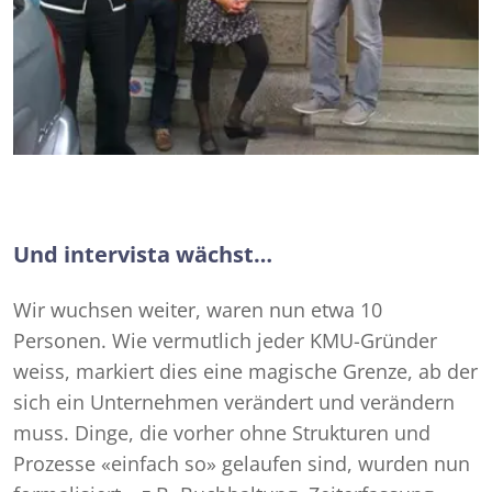
Und intervista wächst…
Wir wuchsen weiter, waren nun etwa 10
Personen. Wie vermutlich jeder KMU-Gründer
weiss, markiert dies eine magische Grenze, ab der
sich ein Unternehmen verändert und verändern
muss. Dinge, die vorher ohne Strukturen und
Prozesse «einfach so» gelaufen sind, wurden nun