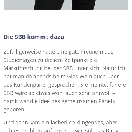
Die SBB kommt dazu
Zufälligerweise hatte eine gute Freundin aus
Studientagen zu diesem Zeitpunkt die
Marktforschung bei der SBB unter sich. Natürlich
hat man da abends beim Glas Wein auch über
das Kundenpanel gesprochen. Sie meinte, für die
SBB wäre so etwas wohl auch sehr sinnvoll –
damit war die Idee des gemeinsamen Panels
geboren.
Und dann kam ein lächerlich klingendes, aber
echtes Problem auf uns zu – wie soll das Baby