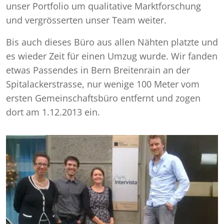
unser Portfolio um qualitative Marktforschung
und vergrösserten unser Team weiter.
Bis auch dieses Büro aus allen Nähten platzte und
es wieder Zeit für einen Umzug wurde. Wir fanden
etwas Passendes in Bern Breitenrain an der
Spitalackerstrasse, nur wenige 100 Meter vom
ersten Gemeinschaftsbüro entfernt und zogen
dort am 1.12.2013 ein.