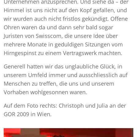
Unternehmen anzusprechen. Und siehe da – der
Himmel ist uns nicht auf den Kopf gefallen, und
wir wurden auch nicht fristlos gekündigt. Offene
Ohren waren da und dann sehr bald sogar
Juristen von Swisscom, die unsere Idee über
mehrere Monate in geduldigen Sitzungen vom
Hirngespinst zu einem Vertragswerk machten.
Generell hatten wir das unglaubliche Glück, in
unserem Umfeld immer und ausschliesslich auf
Menschen zu treffen, die uns und unserem
Vorhaben wohlgesonnen waren.
Auf dem Foto rechts: Christoph und Julia an der
GOR 2009 in Wien.