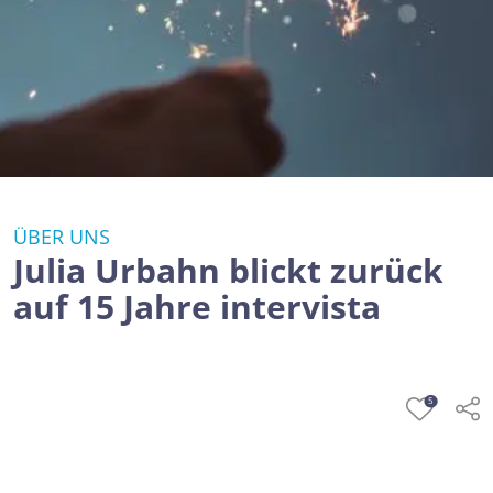
ÜBER UNS
Julia Urbahn blickt zurück
auf 15 Jahre intervista
5