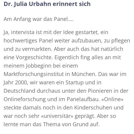
Dr. Julia Urbahn erinnert sich
Am Anfang war das Panel….
Ja, intervista ist mit der Idee gestartet, ein
hochwertiges Panel weiter aufzubauen, zu pflegen
und zu vermarkten. Aber auch das hat natürlich
eine Vorgeschichte. Eigentlich fing alles an mit
meinem Jobbeginn bei einem
Marktforschungsinstitut in München. Das war im
Jahr 2000, wir waren ein Startup und in
Deutschland durchaus unter den Pionieren in der
Onlineforschung und im Panelaufbau. «Online»
steckte damals noch in den Kinderschuhen und
war noch sehr «universitär» geprägt. Aber so
lernte man das Thema von Grund auf.