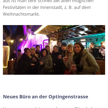
aus ist man sehr schnell bei allen möglichen
Festivitäten in der Innenstadt, z. B. auf dem
Weihnachtsmarkt.
Neues Büro an der Optingenstrasse