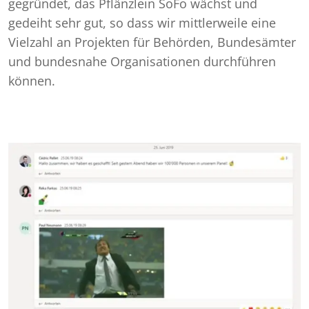
gegründet, das Pflänzlein SoFo wächst und
gedeiht sehr gut, so dass wir mittlerweile eine
Vielzahl an Projekten für Behörden, Bundesämter
und bundesnahe Organisationen durchführen
können.