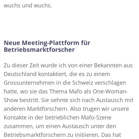
wuchs und wuchs.
Neue Meeting-Plattform für
Betriebsmarktforscher
Zu dieser Zeit wurde ich von einer Bekannten aus
Deutschland kontaktiert, die es zu einem
Grossunternehmen in die Schweiz verschlagen
hatte, wo sie das Thema Mafo als One-Woman-
Show bestritt. Sie sehnte sich nach Austausch mit
anderen Marktforschern. Also trugen wir unsere
Kontakte in der betrieblichen Mafo-Szene
zusammen, um einen Austausch unter den
Betriebsmarktforschern zu initiieren. Das hat