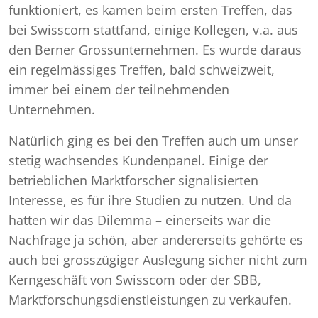
funktioniert, es kamen beim ersten Treffen, das
bei Swisscom stattfand, einige Kollegen, v.a. aus
den Berner Grossunternehmen. Es wurde daraus
ein regelmässiges Treffen, bald schweizweit,
immer bei einem der teilnehmenden
Unternehmen.
Natürlich ging es bei den Treffen auch um unser
stetig wachsendes Kundenpanel. Einige der
betrieblichen Marktforscher signalisierten
Interesse, es für ihre Studien zu nutzen. Und da
hatten wir das Dilemma – einerseits war die
Nachfrage ja schön, aber andererseits gehörte es
auch bei grosszügiger Auslegung sicher nicht zum
Kerngeschäft von Swisscom oder der SBB,
Marktforschungsdienstleistungen zu verkaufen.