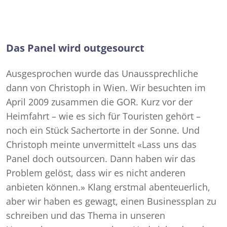
Das Panel wird outgesourct
Ausgesprochen wurde das Unaussprechliche
dann von Christoph in Wien. Wir besuchten im
April 2009 zusammen die GOR. Kurz vor der
Heimfahrt – wie es sich für Touristen gehört –
noch ein Stück Sachertorte in der Sonne. Und
Christoph meinte unvermittelt «Lass uns das
Panel doch outsourcen. Dann haben wir das
Problem gelöst, dass wir es nicht anderen
anbieten können.» Klang erstmal abenteuerlich,
aber wir haben es gewagt, einen Businessplan zu
schreiben und das Thema in unseren