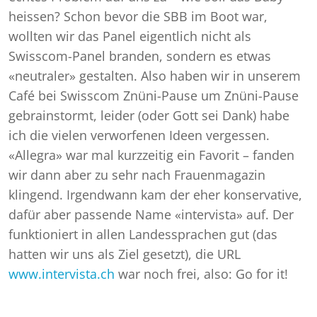
heissen? Schon bevor die SBB im Boot war,
wollten wir das Panel eigentlich nicht als
Swisscom-Panel branden, sondern es etwas
«neutraler» gestalten. Also haben wir in unserem
Café bei Swisscom Znüni-Pause um Znüni-Pause
gebrainstormt, leider (oder Gott sei Dank) habe
ich die vielen verworfenen Ideen vergessen.
«Allegra» war mal kurzzeitig ein Favorit – fanden
wir dann aber zu sehr nach Frauenmagazin
klingend. Irgendwann kam der eher konservative,
dafür aber passende Name «intervista» auf. Der
funktioniert in allen Landessprachen gut (das
hatten wir uns als Ziel gesetzt), die URL
www.intervista.ch
war noch frei, also: Go for it!