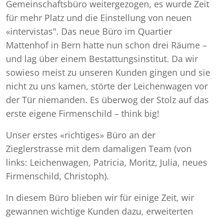
Gemeinschaftsbüro weitergezogen, es wurde Zeit
für mehr Platz und die Einstellung von neuen
«intervistas". Das neue Büro im Quartier
Mattenhof in Bern hatte nun schon drei Räume –
und lag über einem Bestattungsinstitut. Da wir
sowieso meist zu unseren Kunden gingen und sie
nicht zu uns kamen, störte der Leichenwagen vor
der Tür niemanden. Es überwog der Stolz auf das
erste eigene Firmenschild – think big!
Unser erstes «richtiges» Büro an der
Zieglerstrasse mit dem damaligen Team (von
links: Leichenwagen, Patricia, Moritz, Julia, neues
Firmenschild, Christoph).
In diesem Büro blieben wir für einige Zeit, wir
gewannen wichtige Kunden dazu, erweiterten