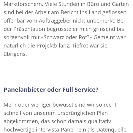
Marktforschern. Viele Stunden in Büro und Garten
sind bei der Arbeit am Bericht ins Land geflossen,
offenbar vom Auftraggeber nicht unbemerkt: Bei
der Präsentation begrüsste er mich grinsend bis
sorgenvoll mit «Schwarz oder Rot?» Gemeint war
natürlich die Projektbilanz. Tiefrot war sie
übrigens.
Panelanbieter oder Full Service?
Mehr oder weniger bewusst sind wir so recht
schnell von unserem ursprünglichen Plan
abgekommen, das schon damals qualitativ
hochwertige intervista-Panel rein als Datenquelle