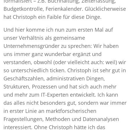
formalisiert – z.B. Buchhaltung, Zeiterfassung,
Budgetkontrolle, Ferienkalender. Glücklicherweise
hat Christoph ein Faible für diese Dinge.
Und hier komme ich nun zum ersten Mal auf
unser Verhältnis als gemeinsame
Unternehmensgründer zu sprechen: Wir haben
uns immer ganz wunderbar ergänzt und
verstanden, obwohl (oder vielleicht auch: weil) wir
so unterschiedlich ticken. Christoph ist sehr gut in
Geschäftszahlen, administrativen Dingen,
Strukturen, Prozessen und hat sich auch mehr
und mehr zum IT-Experten entwickelt. Ich kann
das alles nicht besonders gut, sondern war immer
in erster Linie an marktforscherischen
Fragestellungen, Methoden und Datenanalysen
interessiert. Ohne Christoph hätte ich das