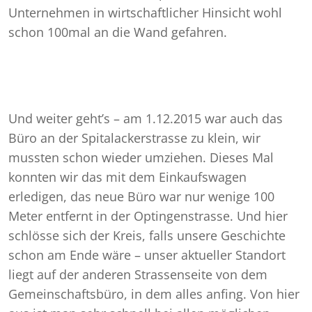
Unternehmen in wirtschaftlicher Hinsicht wohl
schon 100mal an die Wand gefahren.
Und weiter geht’s – am 1.12.2015 war auch das
Büro an der Spitalackerstrasse zu klein, wir
mussten schon wieder umziehen. Dieses Mal
konnten wir das mit dem Einkaufswagen
erledigen, das neue Büro war nur wenige 100
Meter entfernt in der Optingenstrasse. Und hier
schlösse sich der Kreis, falls unsere Geschichte
schon am Ende wäre – unser aktueller Standort
liegt auf der anderen Strassenseite von dem
Gemeinschaftsbüro, in dem alles anfing. Von hier