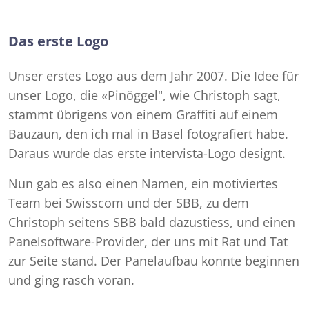
Das erste Logo
Unser erstes Logo aus dem Jahr 2007. Die Idee für
unser Logo, die «Pinöggel", wie Christoph sagt,
stammt übrigens von einem Graffiti auf einem
Bauzaun, den ich mal in Basel fotografiert habe.
Daraus wurde das erste intervista-Logo designt.
Nun gab es also einen Namen, ein motiviertes
Team bei Swisscom und der SBB, zu dem
Christoph seitens SBB bald dazustiess, und einen
Panelsoftware-Provider, der uns mit Rat und Tat
zur Seite stand. Der Panelaufbau konnte beginnen
und ging rasch voran.