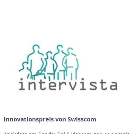
Innovationspreis von Swisscom