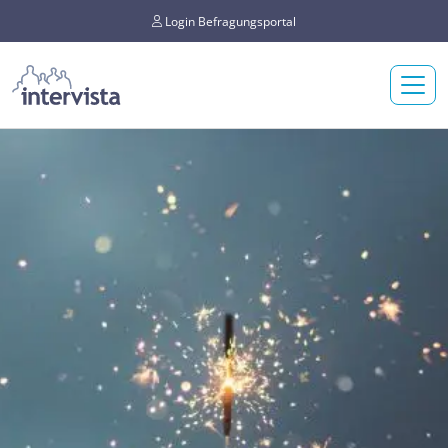
Login Befragungsportal