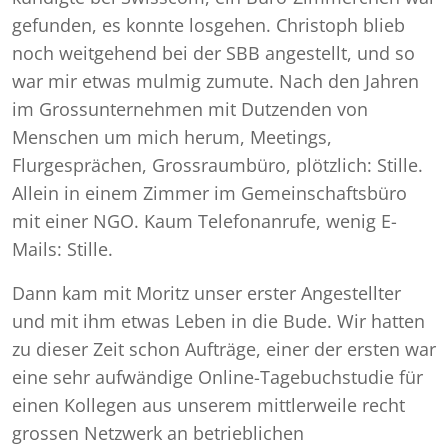
gefunden, es konnte losgehen. Christoph blieb
noch weitgehend bei der SBB angestellt, und so
war mir etwas mulmig zumute. Nach den Jahren
im Grossunternehmen mit Dutzenden von
Menschen um mich herum, Meetings,
Flurgesprächen, Grossraumbüro, plötzlich: Stille.
Allein in einem Zimmer im Gemeinschaftsbüro
mit einer NGO. Kaum Telefonanrufe, wenig E-
Mails: Stille.
Dann kam mit Moritz unser erster Angestellter
und mit ihm etwas Leben in die Bude. Wir hatten
zu dieser Zeit schon Aufträge, einer der ersten war
eine sehr aufwändige Online-Tagebuchstudie für
einen Kollegen aus unserem mittlerweile recht
grossen Netzwerk an betrieblichen