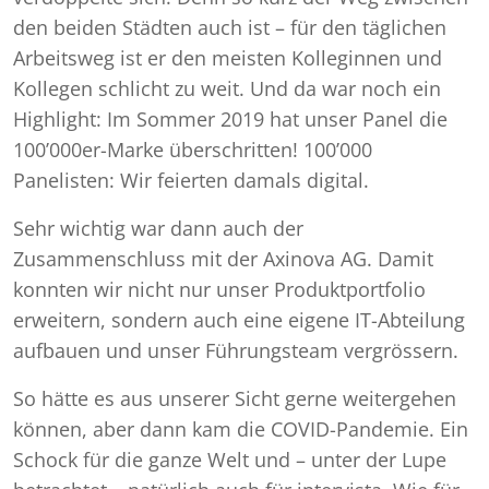
den beiden Städten auch ist – für den täglichen
Arbeitsweg ist er den meisten Kolleginnen und
Kollegen schlicht zu weit. Und da war noch ein
Highlight: Im Sommer 2019 hat unser Panel die
100’000er-Marke überschritten! 100’000
Panelisten: Wir feierten damals digital.
Sehr wichtig war dann auch der
Zusammenschluss mit der Axinova AG. Damit
konnten wir nicht nur unser Produktportfolio
erweitern, sondern auch eine eigene IT-Abteilung
aufbauen und unser Führungsteam vergrössern.
So hätte es aus unserer Sicht gerne weitergehen
können, aber dann kam die COVID-Pandemie. Ein
Schock für die ganze Welt und – unter der Lupe