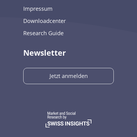
Impressum
Downloadcenter
Research Guide
Newsletter
Jetzt anmelden