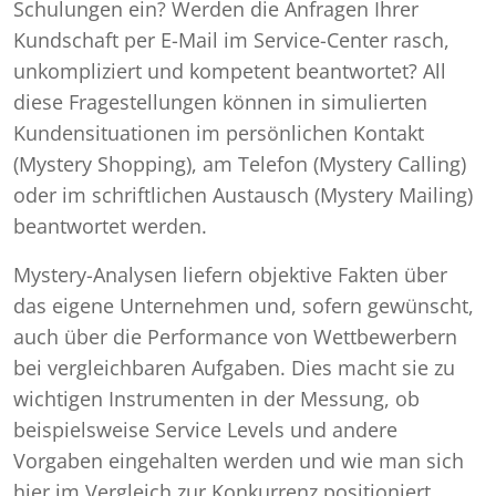
Schulungen ein? Werden die Anfragen Ihrer
Kundschaft per E-Mail im Service-Center rasch,
unkompliziert und kompetent beantwortet? All
diese Fragestellungen können in simulierten
Kundensituationen im persönlichen Kontakt
(Mystery Shopping), am Telefon (Mystery Calling)
oder im schriftlichen Austausch (Mystery Mailing)
beantwortet werden.
Mystery-Analysen liefern objektive Fakten über
das eigene Unternehmen und, sofern gewünscht,
auch über die Performance von Wettbewerbern
bei vergleichbaren Aufgaben. Dies macht sie zu
wichtigen Instrumenten in der Messung, ob
beispielsweise Service Levels und andere
Vorgaben eingehalten werden und wie man sich
hier im Vergleich zur Konkurrenz positioniert.