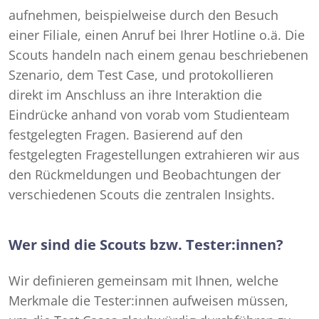
aufnehmen, beispielweise durch den Besuch
einer Filiale, einen Anruf bei Ihrer Hotline o.ä. Die
Scouts handeln nach einem genau beschriebenen
Szenario, dem Test Case, und protokollieren
direkt im Anschluss an ihre Interaktion die
Eindrücke anhand von vorab vom Studienteam
festgelegten Fragen. Basierend auf den
festgelegten Fragestellungen extrahieren wir aus
den Rückmeldungen und Beobachtungen der
verschiedenen Scouts die zentralen Insights.
Wer sind die Scouts bzw. Tester:innen?
Wir definieren gemeinsam mit Ihnen, welche
Merkmale die Tester:innen aufweisen müssen,