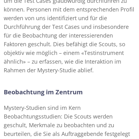
um die Test Cases glaubwürdig durchführen zu
können. Personen mit dem entsprechenden Profil
werden von uns identifiziert und für die
Durchführung der Test Cases und insbesondere
für die Beobachtung der interessierenden
Faktoren geschult. Dies befähigt die Scouts, so
objektiv wie möglich – einem «Testinstrument
ähnlich» – zu erfassen, wie die Interaktion im
Rahmen der Mystery-Studie ablief.
Beobachtung im Zentrum
Mystery-Studien sind im Kern
Beobachtungsstudien: Die Scouts werden
geschult, Merkmale zu beobachten und zu
beurteilen, die Sie als Auftraggebende festgelegt