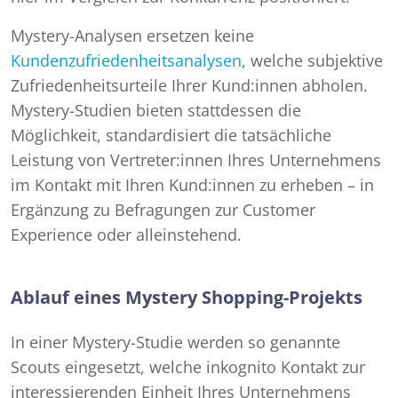
Mystery-Analysen ersetzen keine
Kundenzufriedenheitsanalysen
, welche subjektive
Zufriedenheitsurteile Ihrer Kund:innen abholen.
Mystery-Studien bieten stattdessen die
Möglichkeit, standardisiert die tatsächliche
Leistung von Vertreter:innen Ihres Unternehmens
im Kontakt mit Ihren Kund:innen zu erheben – in
Ergänzung zu Befragungen zur Customer
Experience oder alleinstehend.
Ablauf eines Mystery Shopping-Projekts
In einer Mystery-Studie werden so genannte
Scouts eingesetzt, welche inkognito Kontakt zur
interessierenden Einheit Ihres Unternehmens