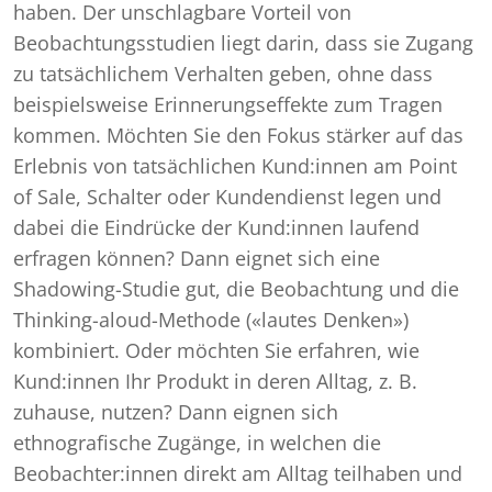
haben. Der unschlagbare Vorteil von
Beobachtungsstudien liegt darin, dass sie Zugang
zu tatsächlichem Verhalten geben, ohne dass
beispielsweise Erinnerungseffekte zum Tragen
kommen. Möchten Sie den Fokus stärker auf das
Erlebnis von tatsächlichen Kund:innen am Point
of Sale, Schalter oder Kundendienst legen und
dabei die Eindrücke der Kund:innen laufend
erfragen können? Dann eignet sich eine
Shadowing-Studie gut, die Beobachtung und die
Thinking-aloud-Methode («lautes Denken»)
kombiniert. Oder möchten Sie erfahren, wie
Kund:innen Ihr Produkt in deren Alltag, z. B.
zuhause, nutzen? Dann eignen sich
ethnografische Zugänge, in welchen die
Beobachter:innen direkt am Alltag teilhaben und