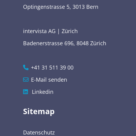
Optingenstrasse 5, 3013 Bern
intervista AG | Zürich
Badenerstrasse 696, 8048 Zürich
+41 31 511 39 00
E-Mail senden
Linkedin
Sitemap
Datenschutz