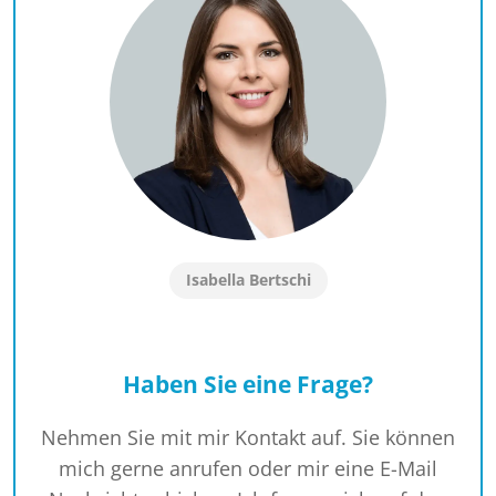
Isabella Bertschi
Haben Sie eine Frage?
Nehmen Sie mit mir Kontakt auf. Sie können
mich gerne anrufen oder mir eine E-Mail