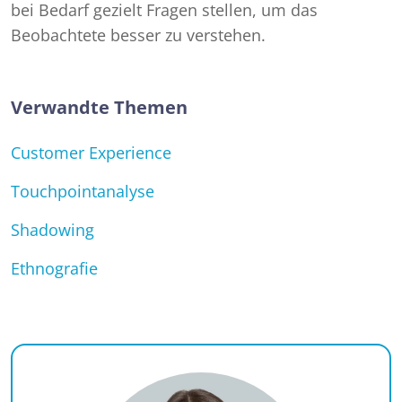
bei Bedarf gezielt Fragen stellen, um das
Beobachtete besser zu verstehen.
Verwandte Themen
Customer Experience
Touchpointanalyse
Shadowing
Ethnografie