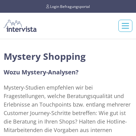
Login Befragungsportal
Mystery Shopping
Wozu Mystery-Analysen?
Mystery-Studien empfehlen wir bei
Fragestellungen, welche Beratungsqualität und
Erlebnisse an Touchpoints bzw. entlang mehrerer
Customer Journey-Schritte betreffen: Wie gut ist
die Beratung in Ihren Shops? Halten die Hotline-
Mitarbeitenden die Vorgaben aus internen