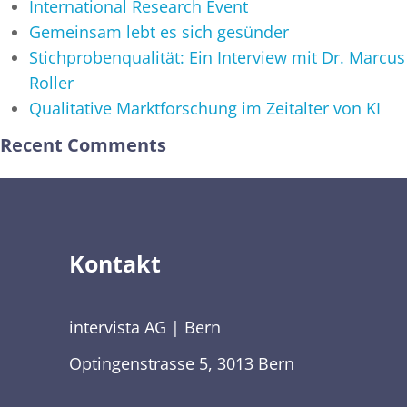
International Research Event
Gemeinsam lebt es sich gesünder
Stichprobenqualität: Ein Interview mit Dr. Marcus
Roller
Qualitative Marktforschung im Zeitalter von KI
Recent Comments
Kontakt
intervista AG | Bern
Optingenstrasse 5, 3013 Bern