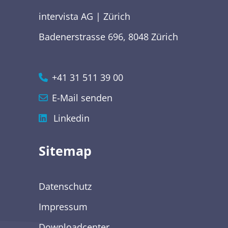
intervista AG | Zürich
Badenerstrasse 696, 8048 Zürich
+41 31 511 39 00
E-Mail senden
Linkedin
Sitemap
Datenschutz
Impressum
Downloadcenter