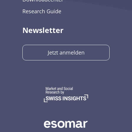
Research Guide
Newsletter
Jetzt anmelden