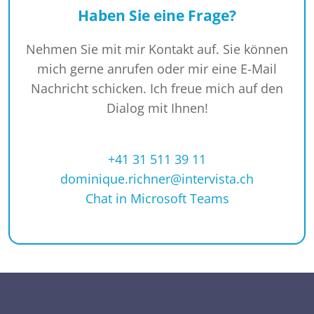
Haben Sie eine Frage?
Nehmen Sie mit mir Kontakt auf. Sie können
mich gerne anrufen oder mir eine E-Mail
Nachricht schicken. Ich freue mich auf den
Dialog mit Ihnen!
+41 31 511 39 11
dominique.richner@intervista.ch
Chat in Microsoft Teams