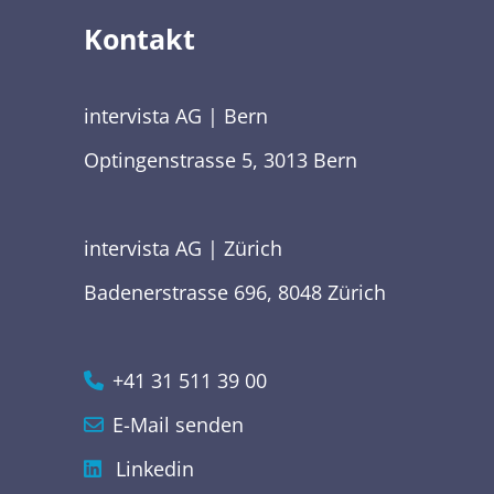
Kontakt
intervista AG | Bern
Optingenstrasse 5, 3013 Bern
intervista AG | Zürich
Badenerstrasse 696, 8048 Zürich
+41 31 511 39 00
E-Mail senden
Linkedin