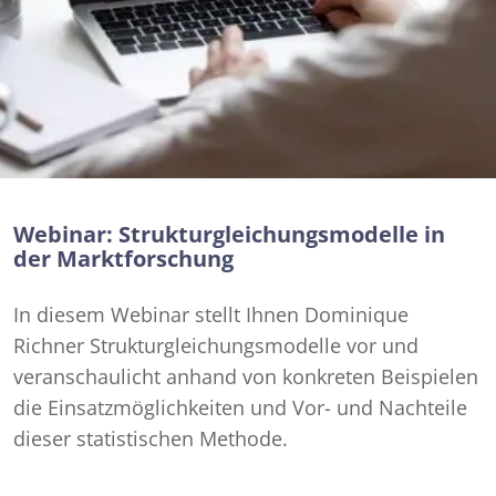
Webinar: Strukturgleichungsmodelle in
der Marktforschung
In diesem Webinar stellt Ihnen Dominique
Richner Strukturgleichungsmodelle vor und
veranschaulicht anhand von konkreten Beispielen
die Einsatzmöglichkeiten und Vor- und Nachteile
dieser statistischen Methode.