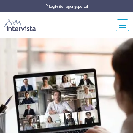
Login Befragungsportal