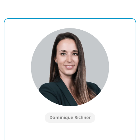
Dominique Richner