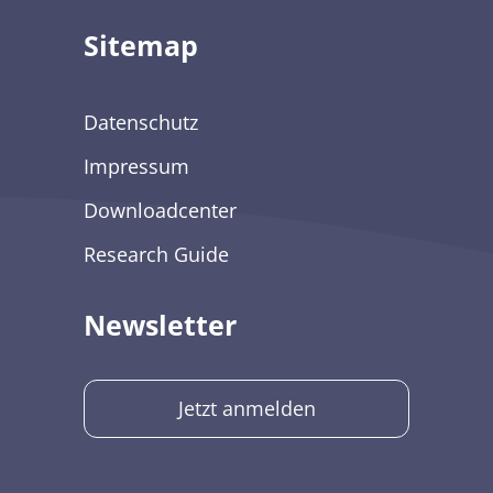
Sitemap
Datenschutz
Impressum
Downloadcenter
Research Guide
Newsletter
Jetzt anmelden