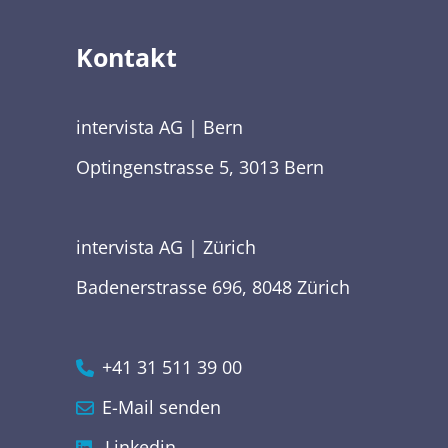
Kontakt
intervista AG | Bern
Optingenstrasse 5, 3013 Bern
intervista AG | Zürich
Badenerstrasse 696, 8048 Zürich
+41 31 511 39 00
E-Mail senden
Linkedin