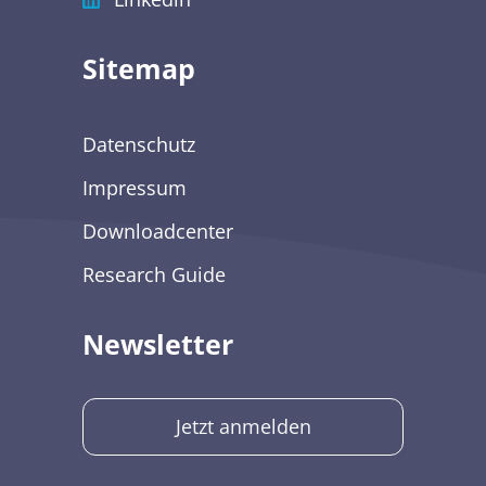
Sitemap
Datenschutz
Impressum
Downloadcenter
Research Guide
Newsletter
Jetzt anmelden