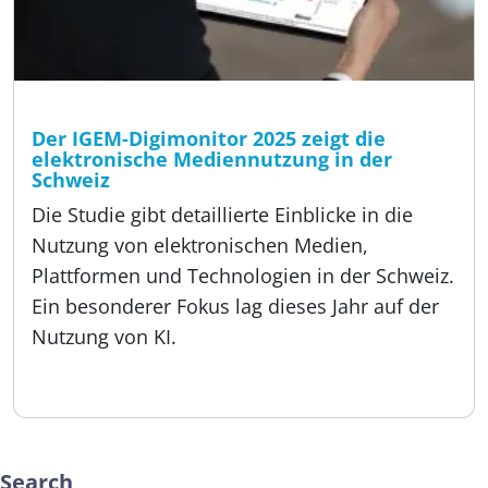
Lesezeit:
3 min
Studien, Über uns
Der IGEM-Digimonitor 2025 zeigt die
elektronische Mediennutzung in der
Schweiz
Die Studie gibt detaillierte Einblicke in die
Nutzung von elektronischen Medien,
Plattformen und Technologien in der Schweiz.
Ein besonderer Fokus lag dieses Jahr auf der
Nutzung von KI.
Veröffentlicht:
05.09.2025
Search