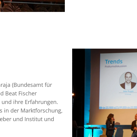
raja (Bundesamt für
nd Beat Fischer
e und ihre Erfahrungen.
s in der Marktforschung,
ber und Institut und