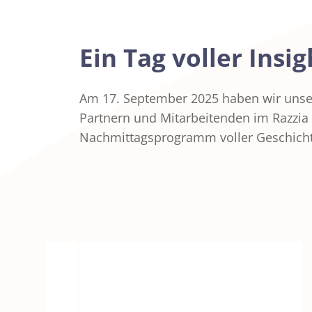
Ein Tag voller Insi
Am 17. September 2025 haben wir unse
Partnern und Mitarbeitenden im Razzia 
Nachmittagsprogramm voller Geschich