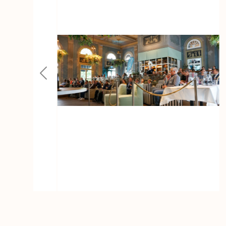
Previous