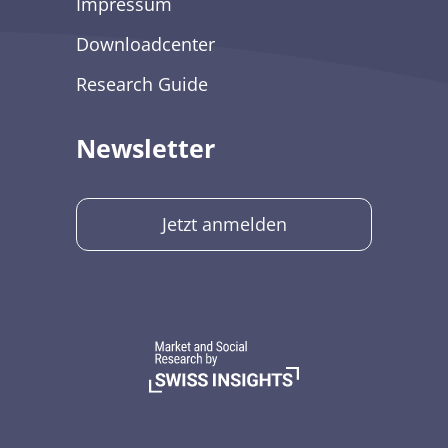
Impressum
Downloadcenter
Research Guide
Newsletter
Jetzt anmelden