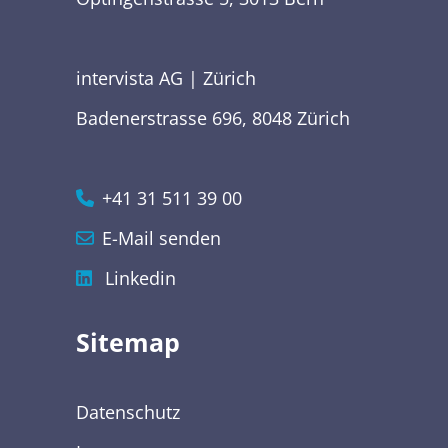
intervista AG | Zürich
Badenerstrasse 696, 8048 Zürich
+41 31 511 39 00
E-Mail senden
Linkedin
Sitemap
Datenschutz