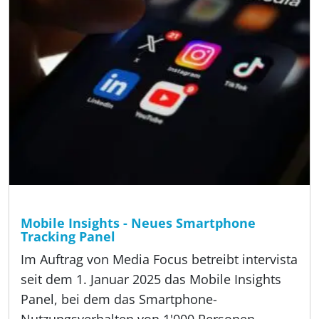
Lesezeit:
3 min
Angebot, Methoden
Mobile Insights - Neues Smartphone
Tracking Panel
Im Auftrag von Media Focus betreibt intervista
seit dem 1. Januar 2025 das Mobile Insights
Panel, bei dem das Smartphone-