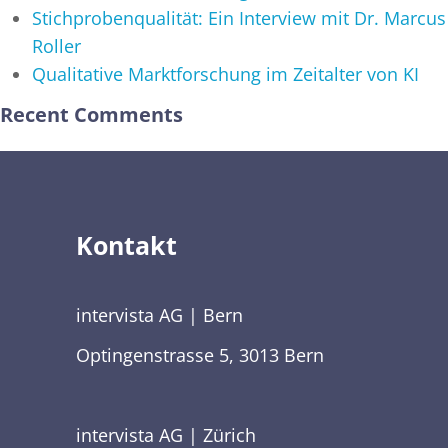
Stichprobenqualität: Ein Interview mit Dr. Marcus
Roller
Qualitative Marktforschung im Zeitalter von KI
Recent Comments
Kontakt
intervista AG | Bern
Optingenstrasse 5, 3013 Bern
intervista AG | Zürich