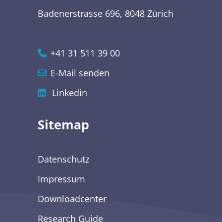
Badenerstrasse 696, 8048 Zürich
+41 31 511 39 00
E-Mail senden
Linkedin
Sitemap
Datenschutz
Impressum
Downloadcenter
Research Guide