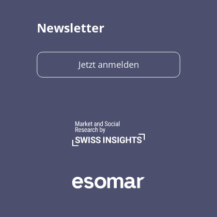
Newsletter
Jetzt anmelden