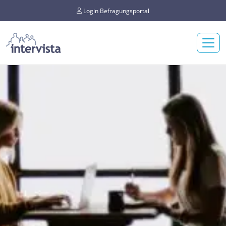
Login Befragungsportal