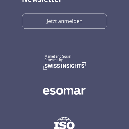
Jetzt anmelden