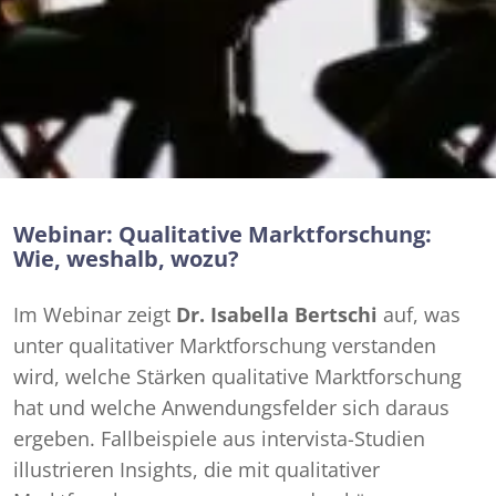
Webinar: Qualitative Marktforschung:
Wie, weshalb, wozu?
Im Webinar zeigt
Dr. Isabella Bertschi
auf, was
unter qualitativer Marktforschung verstanden
wird, welche Stärken qualitative Marktforschung
hat und welche Anwendungsfelder sich daraus
ergeben. Fallbeispiele aus intervista-Studien
illustrieren Insights, die mit qualitativer