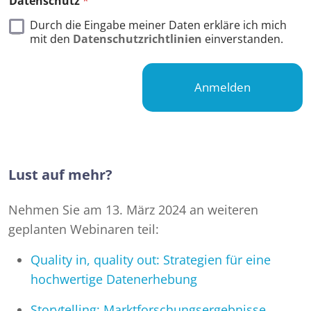
Datenschutz
*
Durch die Eingabe meiner Daten erkläre ich mich
mit den
Datenschutzrichtlinien
einverstanden.
Anmelden
Lust auf mehr?
Nehmen Sie am 13. März 2024 an weiteren
geplanten Webinaren teil:
Quality in, quality out: Strategien für eine
hochwertige Datenerhebung
Storytelling: Marktforschungsergebnisse