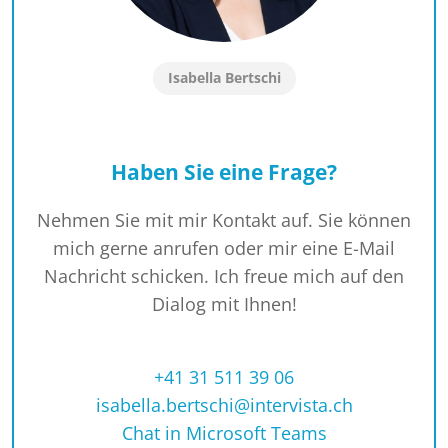
Isabella Bertschi
Haben Sie eine Frage?
Nehmen Sie mit mir Kontakt auf. Sie können
mich gerne anrufen oder mir eine E-Mail
Nachricht schicken. Ich freue mich auf den
Dialog mit Ihnen!
+41 31 511 39 06
isabella.bertschi@intervista.ch
Chat in Microsoft Teams