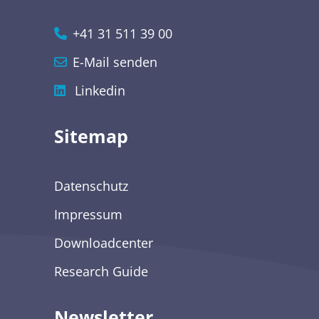
+41 31 511 39 00
E-Mail senden
Linkedin
Sitemap
Datenschutz
Impressum
Downloadcenter
Research Guide
Newsletter