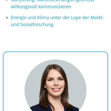
wirkungsvoll kommunizieren
Energie und Klima unter der Lupe der Markt-
und Sozialforschung