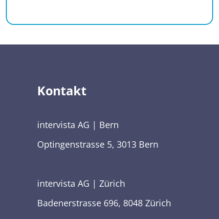
Kontakt
intervista AG | Bern
Optingenstrasse 5, 3013 Bern
intervista AG | Zürich
Badenerstrasse 696, 8048 Zürich