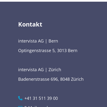
Kontakt
intervista AG | Bern
Optingenstrasse 5, 3013 Bern
intervista AG | Zürich
Badenerstrasse 696, 8048 Zürich
+41 31 511 39 00