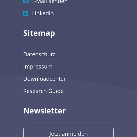
E-Mail senden
Linkedin
Sitemap
Datenschutz
Impressum
Downloadcenter
Research Guide
Newsletter
Jetzt anmelden