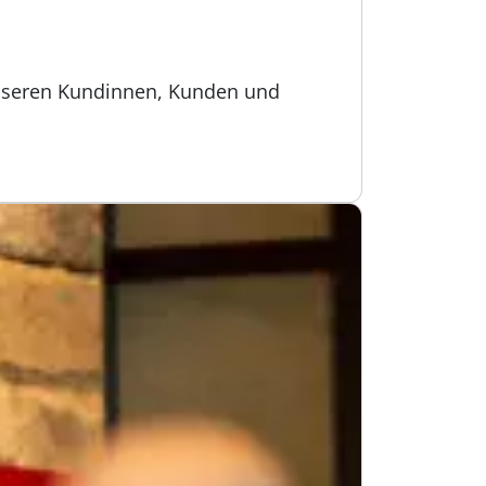
 unseren Kundinnen, Kunden und