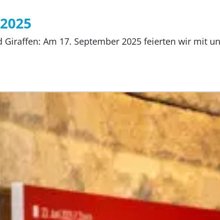
 2025
nd Giraffen: Am 17. September 2025 feierten wir mit